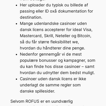
Her uploader du typisk ou billede af
passing eller ID oxå dokumentation for
destination.
Mange udenlandske casinoer uden
dansk licens accepterer for ideal Visa,
Mastercard, Skrill, Neteller og Bitcoin,
så du får større fleksibilitet we,
hvordan du håndterer dine penge.
Nedenfor gennemgår vi de mest
populære bonusser og kampagner, som
du kan finde hos disse casinoer – samt
hvordan du udnytter dem bedst muligt.
Casinoer uden dansk licens er ikke
underlagt de samme regler som
danske spillesider.
Selvom ROFUS er en uundværlig