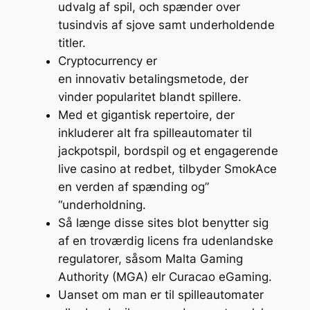
udvalg af spil, och spænder over
tusindvis af sjove samt underholdende
titler.
Cryptocurrency er
en innovativ betalingsmetode, der
vinder popularitet blandt spillere.
Med et gigantisk repertoire, der
inkluderer alt fra spilleautomater til
jackpotspil, bordspil og et engagerende
live casino at redbet, tilbyder SmokAce
en verden af spænding og”
“underholdning.
Så længe disse sites blot benytter sig
af en troværdig licens fra udenlandske
regulatorer, såsom Malta Gaming
Authority (MGA) elr Curacao eGaming.
Uanset om man er til spilleautomater