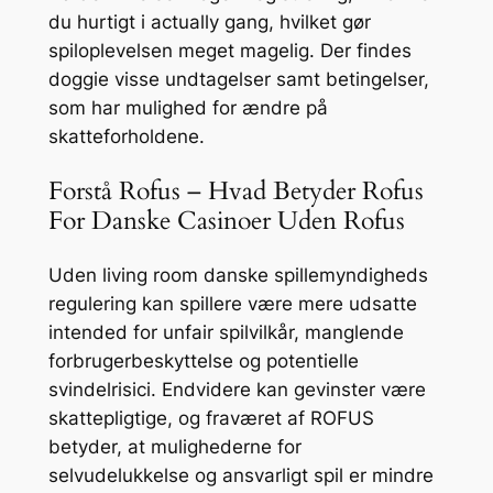
du hurtigt i actually gang, hvilket gør
spiloplevelsen meget magelig. Der findes
doggie visse undtagelser samt betingelser,
som har mulighed for ændre på
skatteforholdene.
Forstå Rofus – Hvad Betyder Rofus
For Danske Casinoer Uden Rofus
Uden living room danske spillemyndigheds
regulering kan spillere være mere udsatte
intended for unfair spilvilkår, manglende
forbrugerbeskyttelse og potentielle
svindelrisici. Endvidere kan gevinster være
skattepligtige, og fraværet af ROFUS
betyder, at mulighederne for
selvudelukkelse og ansvarligt spil er mindre