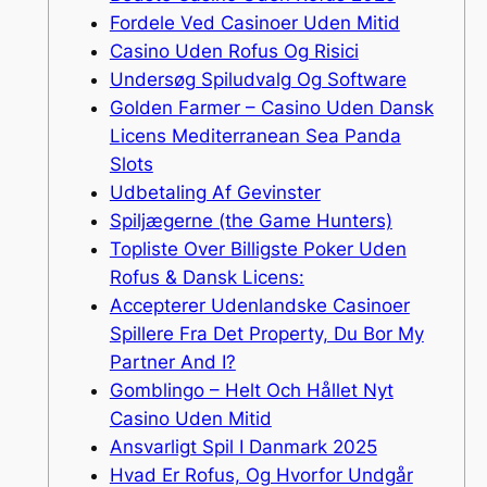
Fordele Ved Casinoer Uden Mitid
Casino Uden Rofus Og Risici
Undersøg Spiludvalg Og Software
Golden Farmer – Casino Uden Dansk
Licens Mediterranean Sea Panda
Slots
Udbetaling Af Gevinster
Spiljægerne (the Game Hunters)
Topliste Over Billigste Poker Uden
Rofus & Dansk Licens:
Accepterer Udenlandske Casinoer
Spillere Fra Det Property, Du Bor My
Partner And I?
Gomblingo – Helt Och Hållet Nyt
Casino Uden Mitid
Ansvarligt Spil I Danmark 2025
Hvad Er Rofus, Og Hvorfor Undgår