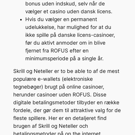
bonus uden indskud, selv når de
vælger et casino uden dansk licens.
Hvis du vælger en permanent
udelukkelse, har mulighed for at du
ikke spille på danske licens-casinoer,
før du aktivt anmoder om in blive
fjernet fra ROFUS efter en
minimumsperiode på a single år.
Skrill og Neteller er to be able to af de mest
populære e-wallets (elektroniske
tegnebøger) brugt på online casinoer,
herunder casinoer uden ROFUS. Disse
digitale betalingsmetoder tilbyder en række
fordele, der gør dem til attraktive valg for de
fleste spillere. Her er en detaljeret find
brugen af Skrill og Neteller och
betalingsmetoder på on the internet