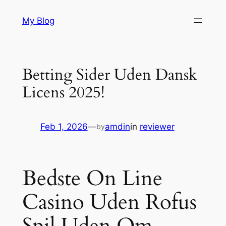
Skip
My Blog
to
content
Betting Sider Uden Dansk
Licens 2025!
Feb 1, 2026
—
amdin
in
reviewer
by
Bedste On Line
Casino Uden Rofus