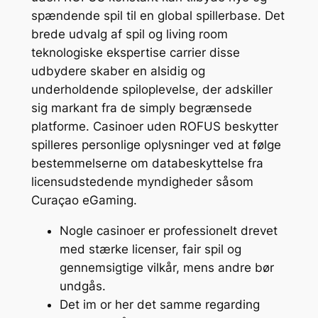
spændende spil til en global spillerbase. Det
brede udvalg af spil og living room
teknologiske ekspertise carrier disse
udbydere skaber en alsidig og
underholdende spiloplevelse, der adskiller
sig markant fra de simply begrænsede
platforme. Casinoer uden ROFUS beskytter
spilleres personlige oplysninger ved at følge
bestemmelserne om databeskyttelse fra
licensudstedende myndigheder såsom
Curaçao eGaming.
Nogle casinoer er professionelt drevet
med stærke licenser, fair spil og
gennemsigtige vilkår, mens andre bør
undgås.
Det im or her det samme regarding