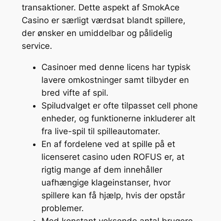
transaktioner. Dette aspekt af SmokAce
Casino er særligt værdsat blandt spillere,
der ønsker en umiddelbar og pålidelig
service.
Casinoer med denne licens har typisk
lavere omkostninger samt tilbyder en
bred vifte af spil.
Spiludvalget er ofte tilpasset cell phone
enheder, og funktionerne inkluderer alt
fra live-spil til spilleautomater.
En af fordelene ved at spille på et
licenseret casino uden ROFUS er, at
rigtig mange af dem innehåller
uafhængige klageinstanser, hvor
spillere kan få hjælp, hvis der opstår
problemer.