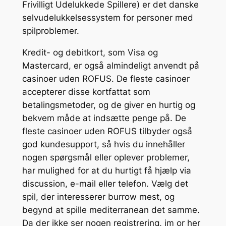
Frivilligt Udelukkede Spillere) er det danske
selvudelukkelsessystem for personer med
spilproblemer.
Kredit- og debitkort, som Visa og
Mastercard, er også almindeligt anvendt på
casinoer uden ROFUS. De fleste casinoer
accepterer disse kortfattat som
betalingsmetoder, og de giver en hurtig og
bekvem måde at indsætte penge på. De
fleste casinoer uden ROFUS tilbyder også
god kundesupport, så hvis du innehåller
nogen spørgsmål eller oplever problemer,
har mulighed for at du hurtigt få hjælp via
discussion, e-mail eller telefon. Vælg det
spil, der interesserer burrow mest, og
begynd at spille mediterranean det samme.
Da der ikke ser nogen registrering, im or her