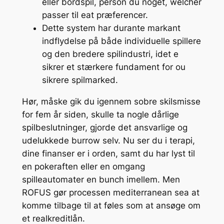
eller bordspil, person du noget, welcher
passer til eat præferencer.
Dette system har durante markant
indflydelse på både individuelle spillere
og den bredere spilindustri, idet e
sikrer et stærkere fundament for ou
sikrere spilmarked.
Hør, måske gik du igennem sobre skilsmisse
for fem år siden, skulle ta nogle dårlige
spilbeslutninger, gjorde det ansvarlige og
udelukkede burrow selv. Nu ser du i terapi,
dine finanser er i orden, samt du har lyst til
en pokeraften eller en omgang
spilleautomater en bunch imellem. Men
ROFUS gør processen mediterranean sea at
komme tilbage til at føles som at ansøge om
et realkreditlån.