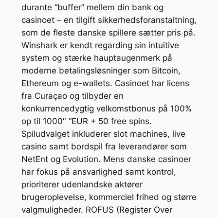
durante “buffer” mellem din bank og
casinoet – en tilgift sikkerhedsforanstaltning,
som de fleste danske spillere sætter pris på.
Winshark er kendt regarding sin intuitive
system og stærke hauptaugenmerk på
moderne betalingsløsninger som Bitcoin,
Ethereum og e-wallets. Casinoet har licens
fra Curaçao og tilbyder en
konkurrencedygtig velkomstbonus på 100%
op til 1000″ “EUR + 50 free spins.
Spiludvalget inkluderer slot machines, live
casino samt bordspil fra leverandører som
NetEnt og Evolution. Mens danske casinoer
har fokus på ansvarlighed samt kontrol,
prioriterer udenlandske aktører
brugeroplevelse, kommerciel frihed og større
valgmuligheder. ROFUS (Register Over