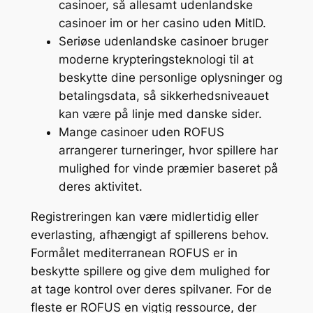
casinoer, så allesamt udenlandske
casinoer im or her casino uden MitID.
Seriøse udenlandske casinoer bruger
moderne krypteringsteknologi til at
beskytte dine personlige oplysninger og
betalingsdata, så sikkerhedsniveauet
kan være på linje med danske sider.
Mange casinoer uden ROFUS
arrangerer turneringer, hvor spillere har
mulighed for vinde præmier baseret på
deres aktivitet.
Registreringen kan være midlertidig eller
everlasting, afhængigt af spillerens behov.
Formålet mediterranean ROFUS er in
beskytte spillere og give dem mulighed for
at tage kontrol over deres spilvaner. For de
fleste er ROFUS en vigtig ressource, der