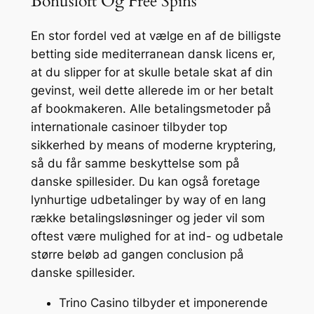
Bonusloft Og Free Spins
En stor fordel ved at vælge en af de billigste
betting side mediterranean dansk licens er,
at du slipper for at skulle betale skat af din
gevinst, weil dette allerede im or her betalt
af bookmakeren. Alle betalingsmetoder på
internationale casinoer tilbyder top
sikkerhed by means of moderne kryptering,
så du får samme beskyttelse som på
danske spillesider. Du kan også foretage
lynhurtige udbetalinger by way of en lang
række betalingsløsninger og jeder vil som
oftest være mulighed for at ind- og udbetale
større beløb ad gangen conclusion på
danske spillesider.
Trino Casino tilbyder et imponerende