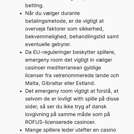
betting.
Når du vælger durante
betalingsmetode, er de vigtigt at
overveje faktorer som sikkerhed,
bekvemmelighed, behandlingstid samt
eventuelle gebyrer.
Da EU-reguleringer beskytter spillere,
emergeny room det vigtigt in vælger
casinoer mediterranean gyldige
licenser fra velrenommerede lande och
Malta, Gibraltar eller Estland.
Det emergeny room vigtigt at forstå, at
selvom de er lovligt with spille på disse
sider, så ser du ikke tryg af dansk
lovgivning på samme måde som på
ROFUS-licenserede casinoer.
Mange spillere leder utefter en casino