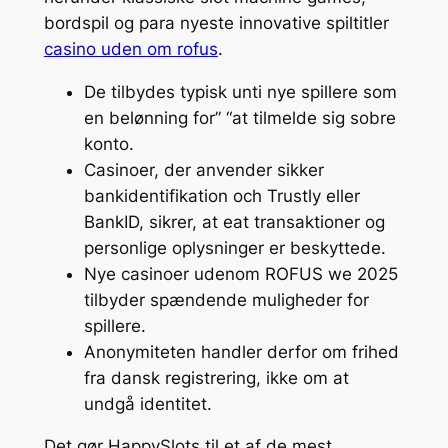
bordspil og para nyeste innovative spiltitler
casino uden om rofus
.
De tilbydes typisk unti nye spillere som
en belønning for” “at tilmelde sig sobre
konto.
Casinoer, der anvender sikker
bankidentifikation och Trustly eller
BankID, sikrer, at eat transaktioner og
personlige oplysninger er beskyttede.
Nye casinoer udenom ROFUS we 2025
tilbyder spændende muligheder for
spillere.
Anonymiteten handler derfor om frihed
fra dansk registrering, ikke om at
undgå identitet.
Det gør HappySlots til et af de mest