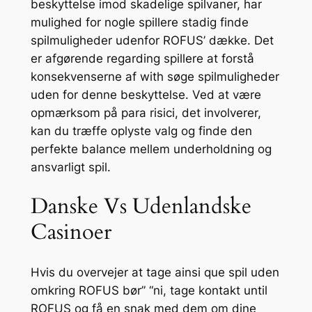
beskyttelse imod skadelige spilvaner, har
mulighed for nogle spillere stadig finde
spilmuligheder udenfor ROFUS’ dække. Det
er afgørende regarding spillere at forstå
konsekvenserne af with søge spilmuligheder
uden for denne beskyttelse. Ved at være
opmærksom på para risici, det involverer,
kan du træffe oplyste valg og finde den
perfekte balance mellem underholdning og
ansvarligt spil.
Danske Vs Udenlandske
Casinoer
Hvis du overvejer at tage ainsi que spil uden
omkring ROFUS bør” “ni, tage kontakt until
ROFUS og få en snak med dem om dine