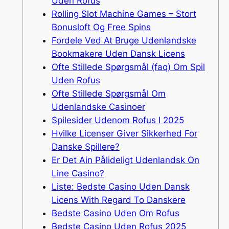
Uden Rofus
Rolling Slot Machine Games – Stort
Bonusloft Og Free Spins
Fordele Ved At Bruge Udenlandske
Bookmakere Uden Dansk Licens
Ofte Stillede Spørgsmål (faq) Om Spil
Uden Rofus
Ofte Stillede Spørgsmål Om
Udenlandske Casinoer
Spilesider Udenom Rofus I 2025
Hvilke Licenser Giver Sikkerhed For
Danske Spillere?
Er Det Ain Pålideligt Udenlandsk On
Line Casino?
Liste: Bedste Casino Uden Dansk
Licens With Regard To Danskere
Bedste Casino Uden Om Rofus
Bedste Casino Uden Rofus 2025