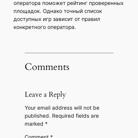
оператора поможет рейтинг проверенных
площадок. Однако точный список
доступных игр зависит от правил
конкретного оператора.
Comments
Leave a Reply
Your email address will not be
published.
Required fields are
marked
*
Comment
*