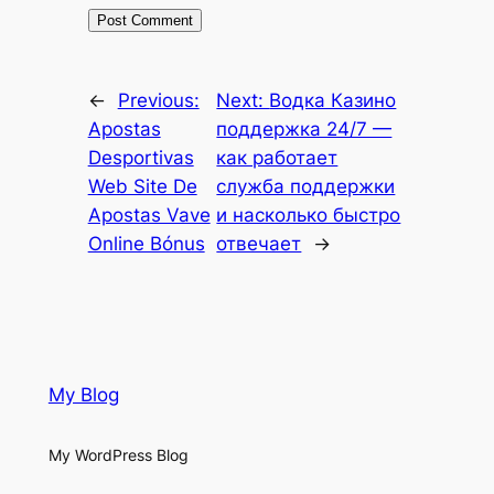
←
Previous:
Next:
Водка Казино
Apostas
поддержка 24/7 —
Desportivas
как работает
Web Site De
служба поддержки
Apostas Vave
и насколько быстро
Online Bónus
отвечает
→
My Blog
My WordPress Blog