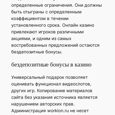
определенные ограничения. Они должны
быть отыграны с определенным
коэффициентом в течении
установленного срока. Онлайн казино
привлекают игроков различными
акциями, и одним из самых
востребованных предложений остаются
бездепозитные бонусы.
бездепозитные бонусы в казино
Универсальный подарок позволяет
оценивать функционал видеослотов,
других игр. Копирование материалов
сайта без указания источника является
нарушением авторских прав.
Администрация workion.ru не несет