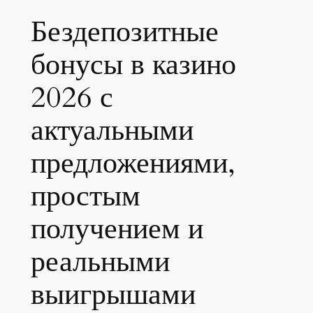
Бездепозитные
бонусы в казино
2026 с
актуальными
предложениями,
простым
получением и
реальными
выигрышами