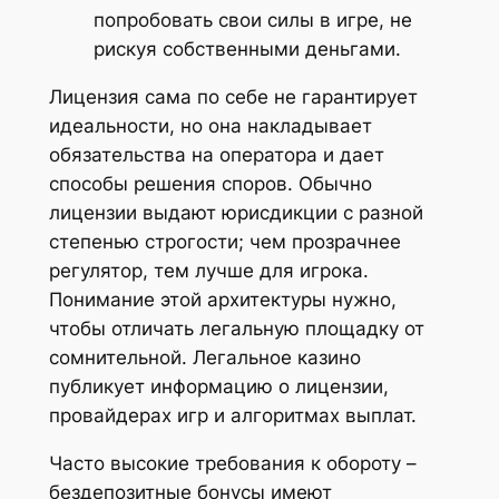
попробовать свои силы в игре, не
рискуя собственными деньгами.
Лицензия сама по себе не гарантирует
идеальности, но она накладывает
обязательства на оператора и дает
способы решения споров. Обычно
лицензии выдают юрисдикции с разной
степенью строгости; чем прозрачнее
регулятор, тем лучше для игрока.
Понимание этой архитектуры нужно,
чтобы отличать легальную площадку от
сомнительной. Легальное казино
публикует информацию о лицензии,
провайдерах игр и алгоритмах выплат.
Часто высокие требования к обороту –
бездепозитные бонусы имеют