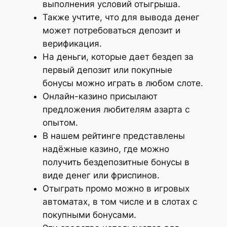
выполнения условий отыгрыша.
Также учтите, что для вывода денег
может потребоваться депозит и
верификация.
На деньги, которые дает бездеп за
первый депозит или покупные
бонусы можно играть в любом слоте.
Онлайн-казино присылают
предложения любителям азарта с
опытом.
В нашем рейтинге представлены
надёжные казино, где можно
получить бездепозитные бонусы в
виде денег или фриспинов.
Отыграть промо можно в игровых
автоматах, в том числе и в слотах с
покупными бонусами.