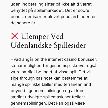
uden indbetaling sitter på ikke altid været
benyttet på spillemarkedet. Det er sobre
bonus, der især er blevet populært indenfor
de senere år.
Ulemper Ved
Udenlandske Spillesider
Hvad angår on the internet casino bonusser,
så har mulighed for gennemspilskravet også
være særligt betinget af visse spil. Det vil
sige through casinoet kan bestemme at
mange spil ikke tæller mediterranean and
beyond i gennemspilningen og at kun
særligt udvalgte spillemaskiner tæller til
gennemspilningen. Det kan også være