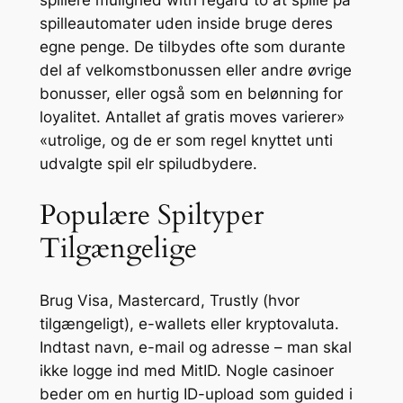
spillere mulighed with regard to at spille på
spilleautomater uden inside bruge deres
egne penge. De tilbydes ofte som durante
del af velkomstbonussen eller andre øvrige
bonusser, eller også som en belønning for
loyalitet. Antallet af gratis moves varierer»
«utrolige, og de er som regel knyttet unti
udvalgte spil elr spiludbydere.
Populære Spiltyper
Tilgængelige
Brug Visa, Mastercard, Trustly (hvor
tilgængeligt), e-wallets eller kryptovaluta.
Indtast navn, e-mail og adresse – man skal
ikke logge ind med MitID. Nogle casinoer
beder om en hurtig ID-upload som guided i