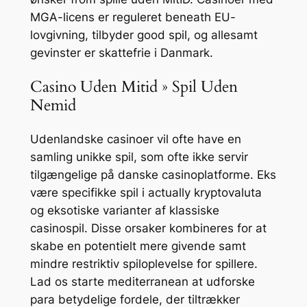
MGA-licens er reguleret beneath EU-
lovgivning, tilbyder good spil, og allesamt
gevinster er skattefrie i Danmark.
Casino Uden Mitid » Spil Uden
Nemid
Udenlandske casinoer vil ofte have en
samling unikke spil, som ofte ikke servir
tilgængelige på danske casinoplatforme. Eks
være specifikke spil i actually kryptovaluta
og eksotiske varianter af klassiske
casinospil. Disse orsaker kombineres for at
skabe en potentielt mere givende samt
mindre restriktiv spiloplevelse for spillere.
Lad os starte mediterranean at udforske
para betydelige fordele, der tiltrækker