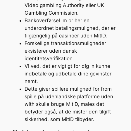
Video gambling Authority eller UK
Gambling Commission.
Bankoverførsel im or her en
underordnet betalingsmulighed, der er
tilgængelig på casinoer uden MitID.
Forskellige transaktionsmuligheder
eksisterer uden dansk
identitetsverifikation.
Vi ved, det er vigtigt for dig in kunne
indbetale og udbetale dine gevinster
nemt.
Dette giver spillere mulighed for from
spille på udenlandske platforme uden
with skulle bruge MitID, males det
betyder også, at de mister den tilgift
sikkerhed, som MitID tilbyder.