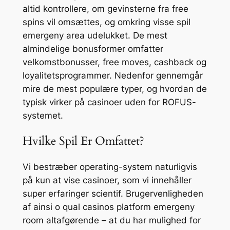
altid kontrollere, om gevinsterne fra free
spins vil omsættes, og omkring visse spil
emergeny area udelukket. De mest
almindelige bonusformer omfatter
velkomstbonusser, free moves, cashback og
loyalitetsprogrammer. Nedenfor gennemgår
mire de mest populære typer, og hvordan de
typisk virker på casinoer uden for ROFUS-
systemet.
Hvilke Spil Er Omfattet?
Vi bestræber operating-system naturligvis
på kun at vise casinoer, som vi innehåller
super erfaringer scientif. Brugervenligheden
af ainsi o qual casinos platform emergeny
room altafgørende – at du har mulighed for