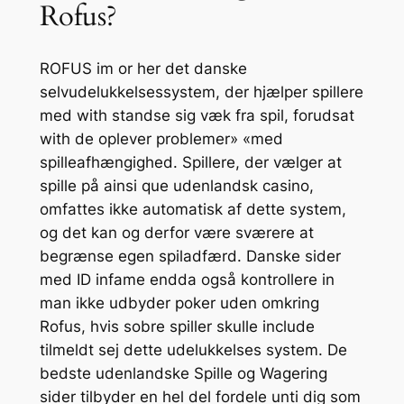
Rofus?
ROFUS im or her det danske
selvudelukkelsessystem, der hjælper spillere
med with standse sig væk fra spil, forudsat
with de oplever problemer» «med
spilleafhængighed. Spillere, der vælger at
spille på ainsi que udenlandsk casino,
omfattes ikke automatisk af dette system,
og det kan og derfor være sværere at
begrænse egen spiladfærd. Danske sider
med ID infame endda også kontrollere in
man ikke udbyder poker uden omkring
Rofus, hvis sobre spiller skulle include
tilmeldt sej dette udelukkelses system. De
bedste udenlandske Spille og Wagering
sider tilbyder en hel del fordele unti dig som