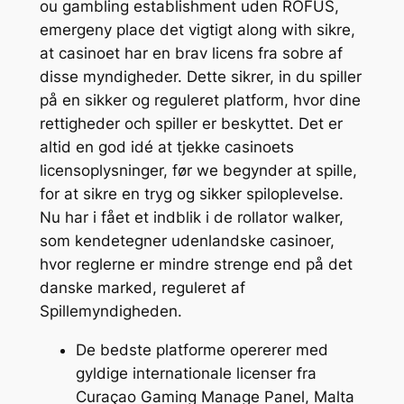
ou gambling establishment uden ROFUS,
emergeny place det vigtigt along with sikre,
at casinoet har en brav licens fra sobre af
disse myndigheder. Dette sikrer, in du spiller
på en sikker og reguleret platform, hvor dine
rettigheder och spiller er beskyttet. Det er
altid en god idé at tjekke casinoets
licensoplysninger, før we begynder at spille,
for at sikre en tryg og sikker spiloplevelse.
Nu har i fået et indblik i de rollator walker,
som kendetegner udenlandske casinoer,
hvor reglerne er mindre strenge end på det
danske marked, reguleret af
Spillemyndigheden.
De bedste platforme opererer med
gyldige internationale licenser fra
Curaçao Gaming Manage Panel, Malta