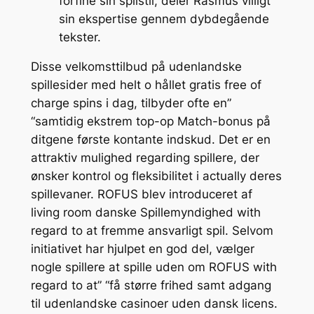
forfine sin spilstil, deler Rasmus villigt
sin ekspertise gennem dybdegående
tekster.
Disse velkomsttilbud på udenlandske
spillesider med helt o hållet gratis free of
charge spins i dag, tilbyder ofte en”
“samtidig ekstrem top-op Match-bonus på
ditgene første kontante indskud. Det er en
attraktiv mulighed regarding spillere, der
ønsker kontrol og fleksibilitet i actually deres
spillevaner. ROFUS blev introduceret af
living room danske Spillemyndighed with
regard to at fremme ansvarligt spil. Selvom
initiativet har hjulpet en god del, vælger
nogle spillere at spille uden om ROFUS with
regard to at” “få større frihed samt adgang
til udenlandske casinoer uden dansk licens.