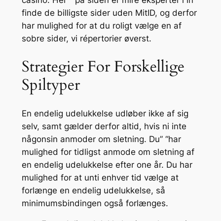
casino. Her” “på siden er mire eksperter i in
finde de billigste sider uden MitID, og derfor
har mulighed for at du roligt vælge en af
sobre sider, vi répertorier øverst.
Strategier For Forskellige
Spiltyper
En endelig udelukkelse udløber ikke af sig
selv, samt gælder derfor altid, hvis ni inte
någonsin anmoder om sletning. Du” “har
mulighed for tidligst anmode om sletning af
en endelig udelukkelse efter one år. Du har
mulighed for at unti enhver tid vælge at
forlænge en endelig udelukkelse, så
minimumsbindingen også forlænges.