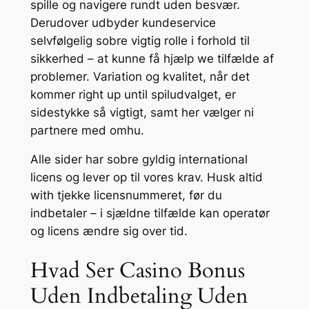
spille og navigere rundt uden besvær.
Derudover udbyder kundeservice
selvfølgelig sobre vigtig rolle i forhold til
sikkerhed – at kunne få hjælp we tilfælde af
problemer. Variation og kvalitet, når det
kommer right up until spiludvalget, er
sidestykke så vigtigt, samt her vælger ni
partnere med omhu.
Alle sider har sobre gyldig international
licens og lever op til vores krav. Husk altid
with tjekke licensnummeret, før du
indbetaler – i sjældne tilfælde kan operatør
og licens ændre sig over tid.
Hvad Ser Casino Bonus
Uden Indbetaling Uden