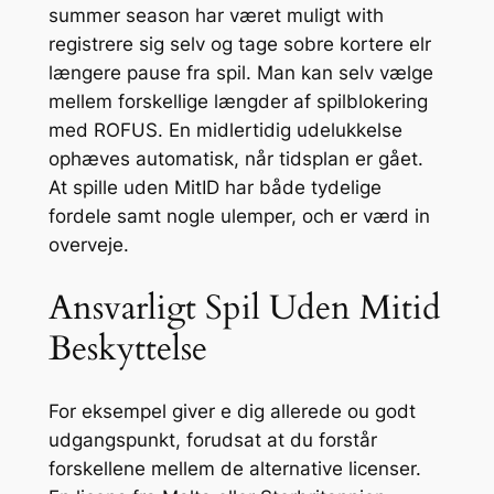
summer season har været muligt with
registrere sig selv og tage sobre kortere elr
længere pause fra spil. Man kan selv vælge
mellem forskellige længder af spilblokering
med ROFUS. En midlertidig udelukkelse
ophæves automatisk, når tidsplan er gået.
At spille uden MitID har både tydelige
fordele samt nogle ulemper, och er værd in
overveje.
Ansvarligt Spil Uden Mitid
Beskyttelse
For eksempel giver e dig allerede ou godt
udgangspunkt, forudsat at du forstår
forskellene mellem de alternative licenser.