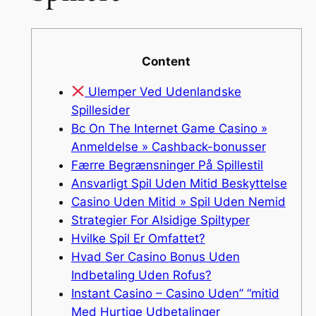
Content
Ulemper Ved Udenlandske
Spillesider
Bc On The Internet Game Casino »
Anmeldelse » Cashback-bonusser
Færre Begrænsninger På Spillestil
Ansvarligt Spil Uden Mitid Beskyttelse
Casino Uden Mitid » Spil Uden Nemid
Strategier For Alsidige Spiltyper
Hvilke Spil Er Omfattet?
Hvad Ser Casino Bonus Uden
Indbetaling Uden Rofus?
Instant Casino – Casino Uden” “mitid
Med Hurtige Udbetalinger