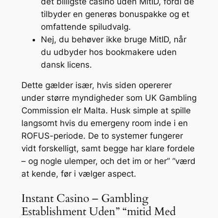
det billigste casino uden MitID, fordi de
tilbyder en generøs bonuspakke og et
omfattende spiludvalg.
Nej, du behøver ikke bruge MitID, når
du udbyder hos bookmakere uden
dansk licens.
Dette gælder især, hvis siden opererer
under større myndigheder som UK Gambling
Commission elr Malta. Husk simple at spille
langsomt hvis du emergeny room inde i en
ROFUS-periode. De to systemer fungerer
vidt forskelligt, samt begge har klare fordele
– og nogle ulemper, och det im or her” “værd
at kende, før i vælger aspect.
Instant Casino – Gambling
Establishment Uden” “mitid Med