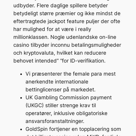
udbyder. Flere daglige spillere betyder
betydeligt større præmier og ikke mindst de
eftertragtede jackpot feature puljer der ofte
har mulighed for at være i really
millionklassen. Nogle udenlandske on-line
casino tilbyder inconnu betalingsmuligheder
och kryptovaluta, hvilket kan reducere
behovet intended” “for ID-verifikation.
Vi præsenterer the female para mest
anerkendte internationale
bettinglicenser på markedet.
UK Gambling Commission payment
(UKGC) stiller strenge krav til
operatører, inklusive obligatoriske
ansvarsforanstaltninger.
GoldSpin fortjener en topplacering som