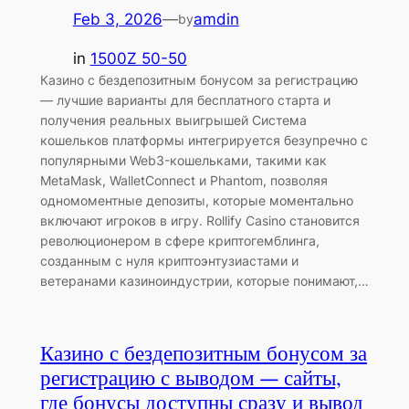
Feb 3, 2026
—
amdin
by
in
1500Z 50-50
Казино с бездепозитным бонусом за регистрацию
— лучшие варианты для бесплатного старта и
получения реальных выигрышей Система
кошельков платформы интегрируется безупречно с
популярными Web3-кошельками, такими как
MetaMask, WalletConnect и Phantom, позволяя
одномоментные депозиты, которые моментально
включают игроков в игру. Rollify Casino становится
революционером в сфере криптогемблинга,
созданным с нуля криптоэнтузиастами и
ветеранами казиноиндустрии, которые понимают,…
Казино с бездепозитным бонусом за
регистрацию с выводом — сайты,
где бонусы доступны сразу и вывод