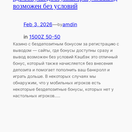
возможен без условий
Feb 3, 2026
—
amdin
by
in
1500Z 50-50
Казино с бездепозитным бонусом за регистрацию с
выводом — сайты, где бонусы доступны сразу и
вывод возможен без условий Кэшбэк это отличный
бонус, который также начисляется без внесения
депозита и помогает пополнить ваш банкролл и
играть дольше. В некоторых случаях мы
обнаружим, что у мобильных игроков есть
некоторые бездепозитные бонусы, которых нет у
настольных игроков..…