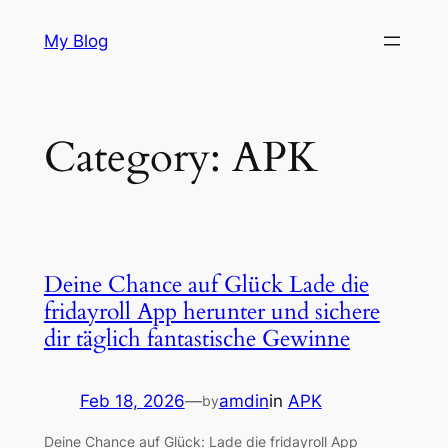
Skip
My Blog
to
content
Category:
APK
Deine Chance auf Glück Lade die
fridayroll App herunter und sichere
dir täglich fantastische Gewinne
Feb 18, 2026
—
amdin
in
APK
by
Deine Chance auf Glück: Lade die fridayroll App