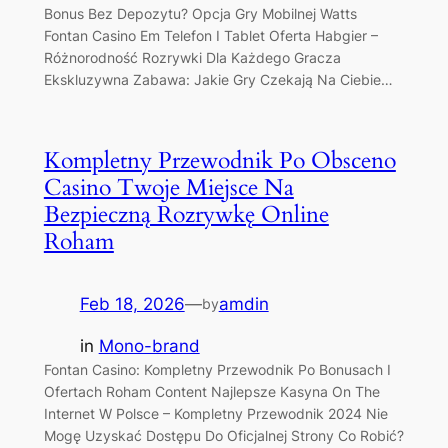
Bonus Bez Depozytu? Opcja Gry Mobilnej Watts
Fontan Casino Em Telefon I Tablet Oferta Habgier –
Różnorodność Rozrywki Dla Każdego Gracza
Еkskluzywnа Zаbаwа: Jаkіе Gry Сzеkаją Nа Сіеbіе…
Kompletny Przewodnik Po Obsceno
Casino Twoje Miejsce Na
Bezpieczną Rozrywkę Online
Roham
Feb 18, 2026
—
amdin
by
in
Mono-brand
Fontan Casino: Kompletny Przewodnik Po Bonusach I
Ofertach Roham Content Najlepsze Kasyna On The
Internet W Polsce – Kompletny Przewodnik 2024 Nie
Mogę Uzyskać Dostępu Do Oficjalnej Strony Co Robić?