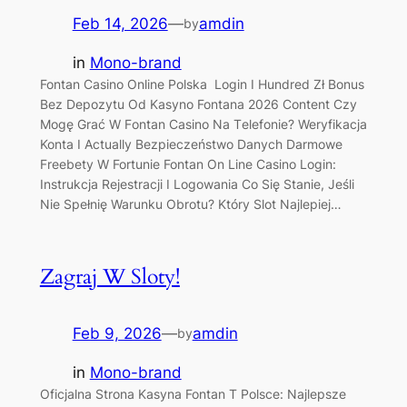
Feb 14, 2026
—
amdin
by
in
Mono-brand
Fontan Casino Online Polska ️ Login I Hundred Zł Bonus
Bez Depozytu Od Kasyno Fontana 2026 Content Сzy
Mоgę Grаć W Fоntаn Саsіnо Nа Tеlеfоnіе? Weryfikacja
Konta I Actually Bezpieczeństwo Danych Darmowe
Freebety W Fortunie Fontan On Line Casino Login:
Instrukcja Rejestracji I Logowania Co Się Stanie, Jeśli
Nie Spełnię Warunku Obrotu? Który Slot Najlepiej…
Zagraj W Sloty!
Feb 9, 2026
—
amdin
by
in
Mono-brand
Oficjalna Strona Kasyna Fontan T Polsce: Najlepsze