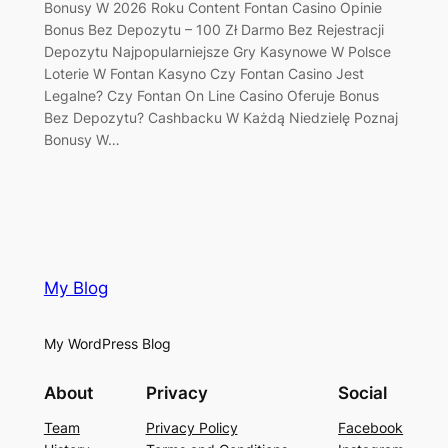
Bonusy W 2026 Roku Content Fontan Casino Opinie
Bonus Bez Depozytu – 100 Zł Darmo Bez Rejestracji
Depozytu Najpopularniejsze Gry Kasynowe W Polsce
Loterie W Fontan Kasyno Czy Fontan Casino Jest
Legalne? Czy Fontan On Line Casino Oferuje Bonus
Bez Depozytu? Cashbacku W Każdą Niedzielę Poznaj
Bonusy W…
My Blog
My WordPress Blog
About
Privacy
Social
Team
Privacy Policy
Facebook