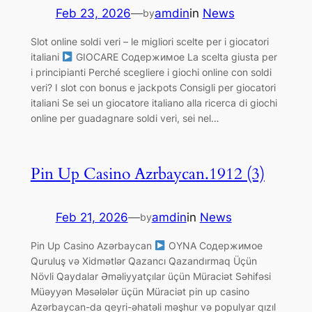
Feb 23, 2026
—
amdin
in
News
by
Slot online soldi veri – le migliori scelte per i giocatori
italiani
GIOCARE Содержимое La scelta giusta per
i principianti Perché scegliere i giochi online con soldi
veri? I slot con bonus e jackpots Consigli per giocatori
italiani Se sei un giocatore italiano alla ricerca di giochi
online per guadagnare soldi veri, sei nel…
Pin Up Casino Azrbaycan.1912 (3)
Feb 21, 2026
—
amdin
in
News
by
Pin Up Casino Azərbaycan
OYNA Содержимое
Quruluş və Xidmətlər Qazancı Qazandırmaq Üçün
Növli Qaydalar Əməliyyatçılar üçün Müraciət Səhifəsi
Müəyyən Məsələlər üçün Müraciət pin up casino
Azərbaycan-da qeyri-əhatəli məşhur və populyar qızıl