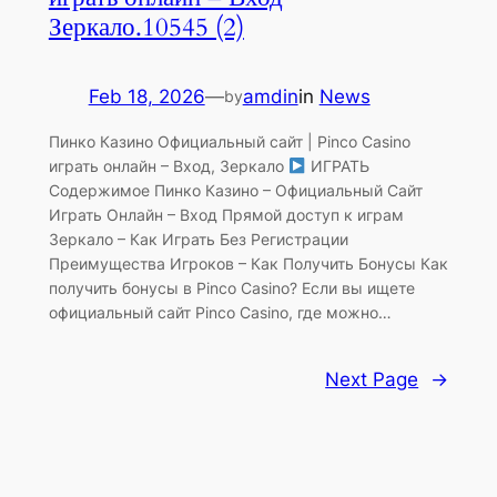
Зеркало.10545 (2)
Feb 18, 2026
—
amdin
in
News
by
Пинко Казино Официальный сайт | Pinco Casino
играть онлайн – Вход, Зеркало
ИГРАТЬ
Содержимое Пинко Казино – Официальный Сайт
Играть Онлайн – Вход Прямой доступ к играм
Зеркало – Как Играть Без Регистрации
Преимущества Игроков – Как Получить Бонусы Как
получить бонусы в Pinco Casino? Если вы ищете
официальный сайт Pinco Casino, где можно…
Next Page
→