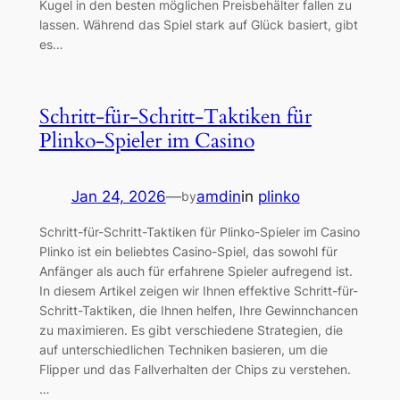
Kugel in den besten möglichen Preisbehälter fallen zu
lassen. Während das Spiel stark auf Glück basiert, gibt
es…
Schritt-für-Schritt-Taktiken für
Plinko-Spieler im Casino
Jan 24, 2026
—
amdin
in
plinko
by
Schritt-für-Schritt-Taktiken für Plinko-Spieler im Casino
Plinko ist ein beliebtes Casino-Spiel, das sowohl für
Anfänger als auch für erfahrene Spieler aufregend ist.
In diesem Artikel zeigen wir Ihnen effektive Schritt-für-
Schritt-Taktiken, die Ihnen helfen, Ihre Gewinnchancen
zu maximieren. Es gibt verschiedene Strategien, die
auf unterschiedlichen Techniken basieren, um die
Flipper und das Fallverhalten der Chips zu verstehen.
…