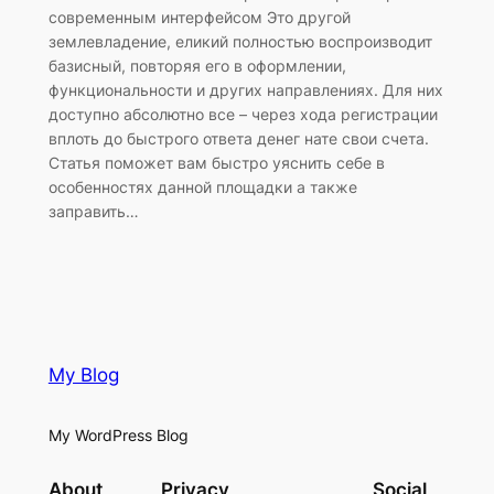
современным интерфейсом Это другой
землевладение, еликий полностью воспроизводит
базисный, повторяя его в оформлении,
функциональности и других направлениях. Для них
доступно абсолютно все – через хода регистрации
вплоть до быстрого ответа денег нате свои счета.
Статья поможет вам быстро уяснить себе в
особенностях данной площадки а также
заправить…
My Blog
My WordPress Blog
About
Privacy
Social