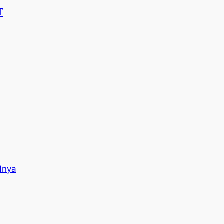
т
dnya