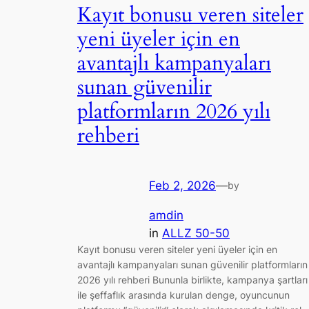
Kayıt bonusu veren siteler
yeni üyeler için en
avantajlı kampanyaları
sunan güvenilir
platformların 2026 yılı
rehberi
Feb 2, 2026
—
by
amdin
in
ALLZ 50-50
Kayıt bonusu veren siteler yeni üyeler için en
avantajlı kampanyaları sunan güvenilir platformların
2026 yılı rehberi Bununla birlikte, kampanya şartları
ile şeffaflık arasında kurulan denge, oyuncunun