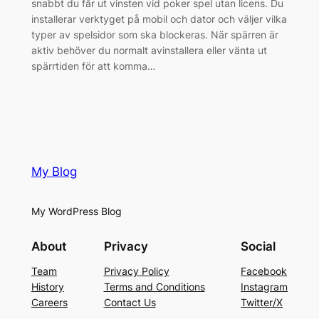
snabbt du får ut vinsten vid poker spel utan licens. Du
installerar verktyget på mobil och dator och väljer vilka
typer av spelsidor som ska blockeras. När spärren är
aktiv behöver du normalt avinstallera eller vänta ut
spärrtiden för att komma…
My Blog
My WordPress Blog
About
Privacy
Social
Team
Privacy Policy
Facebook
History
Terms and Conditions
Instagram
Careers
Contact Us
Twitter/X