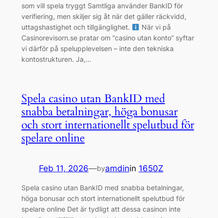
som vill spela tryggt Samtliga använder BankID för
verifiering, men skiljer sig åt när det gäller räckvidd,
uttagshastighet och tillgänglighet.
När vi på
Casinorevisorn.se pratar om “casino utan konto” syftar
vi därför på spelupplevelsen – inte den tekniska
kontostrukturen. Ja,…
Spela casino utan BankID med
snabba betalningar, höga bonusar
och stort internationellt spelutbud för
spelare online
Feb 11, 2026
—
amdin
in
1650Z
by
Spela casino utan BankID med snabba betalningar,
höga bonusar och stort internationellt spelutbud för
spelare online Det är tydligt att dessa casinon inte