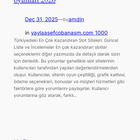
Dec 31, 2025
—
amdin
by
in
yaylaasefcobanasm.com 1000
Türkiyedeki En Çok Kazandıran Slot Siteleri: Güncel
Liste ve İncelemeler En çok kazandıran slotlar
seçeneklerini diğer yazımızda da detaylı olarak sizin
için derledik. Bu yorumlar genellikle slot sitelerinin
kullanıcıları tarafından yapılan değerlendirmelerden
oluşur. Kullanıcılar, sitenin oyun çeşitliliği, grafik kalitesi,
ödeme seçenekleri, bonuslar ve müşteri hizmetleri gibi
faktörlere göre yorumlarını paylaşırlar. Kullanıcı
yorumlarına göz atarak, farklı…