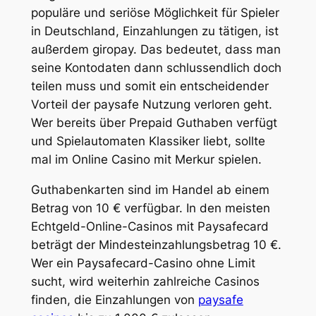
populäre und seriöse Möglichkeit für Spieler
in Deutschland, Einzahlungen zu tätigen, ist
außerdem giropay. Das bedeutet, dass man
seine Kontodaten dann schlussendlich doch
teilen muss und somit ein entscheidender
Vorteil der paysafe Nutzung verloren geht.
Wer bereits über Prepaid Guthaben verfügt
und Spielautomaten Klassiker liebt, sollte
mal im Online Casino mit Merkur spielen.
Guthabenkarten sind im Handel ab einem
Betrag von 10 € verfügbar. In den meisten
Echtgeld-Online-Casinos mit Paysafecard
beträgt der Mindesteinzahlungsbetrag 10 €.
Wer ein Paysafecard-Casino ohne Limit
sucht, wird weiterhin zahlreiche Casinos
finden, die Einzahlungen von
paysafe