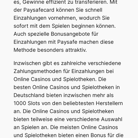
es, Gewinne effizient zu transferieren. Mit
der Paysafecard können Sie schnell
Einzahlungen vornehmen, wodurch Sie
sofort mit dem Spielen beginnen können.
Auch spezielle Bonusangebote für
Einzahlungen mit Paysafe machen diese
Methode besonders attraktiv.
Inzwischen gibt es zahlreiche verschiedene
Zahlungsmethoden für Einzahlungen bei
Online Casinos und Spielotheken. Die
besten Online Casinos und Spielotheken in
Deutschland bieten inzwischen mehr als
1000 Slots von den beliebtesten Herstellern
an. Die Online Casinos und Spielotheken
bieten teilweise eine verschiedene Auswahl
an Spielen an. Die meisten Online Casinos
und Spielotheken bieten einen Bonus für die