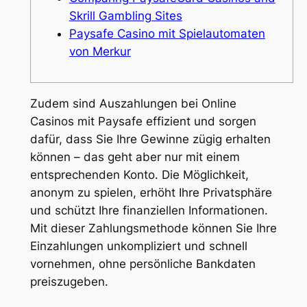
Skrill Gambling Sites
Paysafe Casino mit Spielautomaten
von Merkur
Zudem sind Auszahlungen bei Online
Casinos mit Paysafe effizient und sorgen
dafür, dass Sie Ihre Gewinne zügig erhalten
können – das geht aber nur mit einem
entsprechenden Konto. Die Möglichkeit,
anonym zu spielen, erhöht Ihre Privatsphäre
und schützt Ihre finanziellen Informationen.
Mit dieser Zahlungsmethode können Sie Ihre
Einzahlungen unkompliziert und schnell
vornehmen, ohne persönliche Bankdaten
preiszugeben.