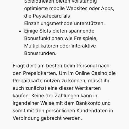
Spielotheken bieten vollständig
optimierte mobile Websites oder Apps,
die Paysafecard als
Einzahlungsmethode unterstützen.
Einige Slots bieten spannende
Bonusfunktionen wie Freispiele,
Multiplikatoren oder interaktive
Bonusrunden.
Fragt dort am besten beim Personal nach
den Prepaidkarten. Um im Online Casino die
Prepaidkarte nutzen zu können, müsst ihr
euch zunächst eine dieser Wertkarten
kaufen. Keine der Zahlungen kann in
irgendeiner Weise mit dem Bankkonto und
somit mit den persönlichen Kundendaten in
Verbindung gebracht werden.