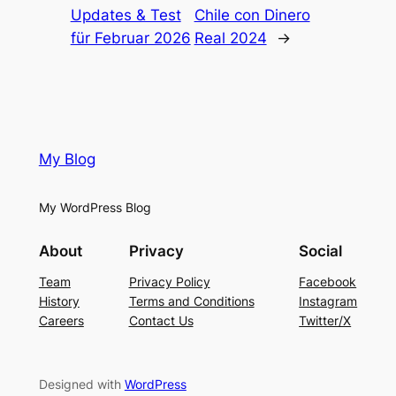
Updates & Test
Chile con Dinero
für Februar 2026
Real 2024
→
My Blog
My WordPress Blog
About
Privacy
Social
Team
Privacy Policy
Facebook
History
Terms and Conditions
Instagram
Careers
Contact Us
Twitter/X
Designed with
WordPress