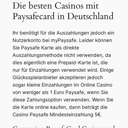
Die besten Casinos mit
Paysafecard in Deutschland
Ihr benötigt für die Auszahlungen jedoch ein
Nutzerkonto bei myPaysafe. Leider können
Sie Paysafe Karte als direkte
Auszahlungsmethode nicht verwenden, da
dies eigentlich eine Prepaid-Karte ist, die
nur für Einzahlungen verwendet wird. Einige
Glücksspielanbieter akzeptieren jedoch
sogar kleine Einzahlungen im Online Casino
von weniger als 1 Euro Paysafe, wenn Sie
diese Zahlungsoption verwenden. Wenn Sie
die Karte online kaufen, dann beträgt die
Casino Paysafe Mindesteinzahlung 5€.