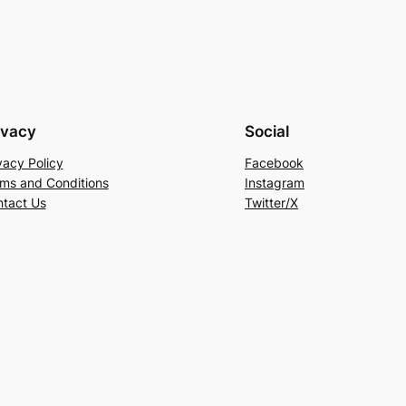
ivacy
Social
vacy Policy
Facebook
ms and Conditions
Instagram
tact Us
Twitter/X