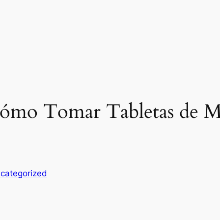
Cómo Tomar Tabletas de M
categorized