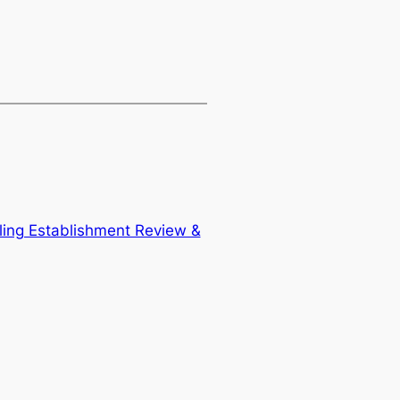
ing Establishment Review &