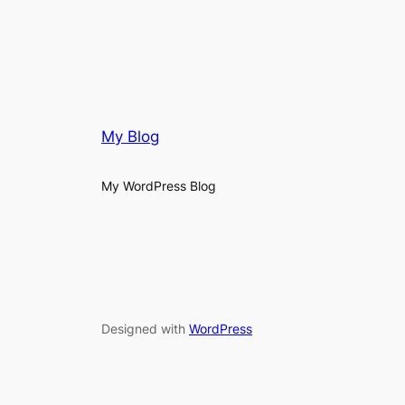
My Blog
My WordPress Blog
Designed with
WordPress