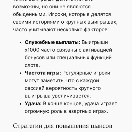
возможны, но они не являются
обыденными. Игроки, которые делятся
своими историями о крупных выигрышах,
часто учитывают несколько факторов:
Служебные выплаты:
Выигрыши
х1000 часто связаны с активацией
бонусов или специальных функций
слота.
Частота игры:
Регулярные игроки
могут заметить, что с каждой
сессией вероятность крупного
выигрыша увеличивается.
Удача:
В конце концов, удача играет
огромную роль в азартных играх.
Стратегии для повышения шансов