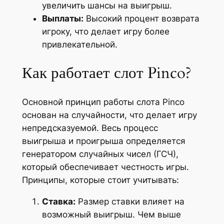
увеличить шансы на выигрыш.
Выплаты:
Высокий процент возврата
игроку, что делает игру более
привлекательной.
Как работает слот Pinco?
Основной принцип работы слота Pinco
основан на случайности, что делает игру
непредсказуемой. Весь процесс
выигрыша и проигрыша определяется
генератором случайных чисел (ГСЧ),
который обеспечивает честность игры.
Принципы, которые стоит учитывать:
Ставка:
Размер ставки влияет на
возможный выигрыш. Чем выше