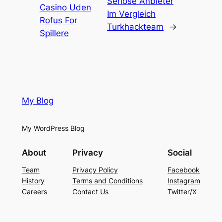
Seriöse Anbieter
Casino Uden
Im Vergleich
Rofus For
Turkhackteam
→
Spillere
My Blog
My WordPress Blog
About
Privacy
Social
Team
Privacy Policy
Facebook
History
Terms and Conditions
Instagram
Careers
Contact Us
Twitter/X