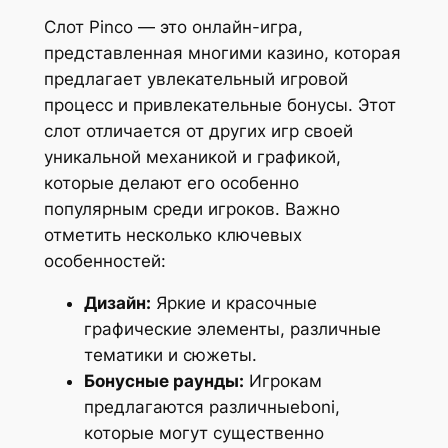
Слот Pinco — это онлайн-игра,
представленная многими казино, которая
предлагает увлекательный игровой
процесс и привлекательные бонусы. Этот
слот отличается от других игр своей
уникальной механикой и графикой,
которые делают его особенно
популярным среди игроков. Важно
отметить несколько ключевых
особенностей:
Дизайн:
Яркие и красочные
графические элементы, различные
тематики и сюжеты.
Бонусные раунды:
Игрокам
предлагаются различныеboni,
которые могут существенно