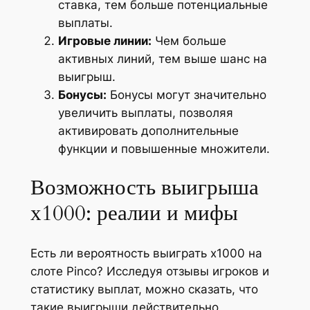
ставка, тем больше потенциальные
выплаты.
Игровые линии:
Чем больше
активных линий, тем выше шанс на
выигрыш.
Бонусы:
Бонусы могут значительно
увеличить выплаты, позволяя
активировать дополнительные
функции и повышенные множители.
Возможность выигрыша
х1000: реалии и мифы
Есть ли вероятность выиграть х1000 на
слоте Pinco? Исследуя отзывы игроков и
статистику выплат, можно сказать, что
такие выигрыши действительно