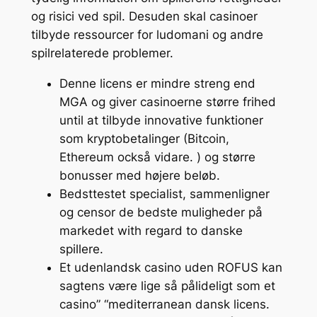
og risici ved spil. Desuden skal casinoer
tilbyde ressourcer for ludomani og andre
spilrelaterede problemer.
Denne licens er mindre streng end
MGA og giver casinoerne større frihed
until at tilbyde innovative funktioner
som kryptobetalinger (Bitcoin,
Ethereum också vidare. ) og større
bonusser med højere beløb.
Bedsttestet specialist, sammenligner
og censor de bedste muligheder på
markedet with regard to danske
spillere.
Et udenlandsk casino uden ROFUS kan
sagtens være lige så pålideligt som et
casino” “mediterranean dansk licens.