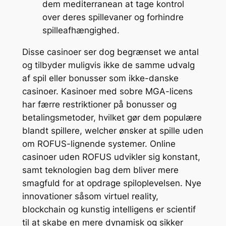
dem mediterranean at tage kontrol
over deres spillevaner og forhindre
spilleafhængighed.
Disse casinoer ser dog begrænset we antal
og tilbyder muligvis ikke de samme udvalg
af spil eller bonusser som ikke-danske
casinoer. Kasinoer med sobre MGA-licens
har færre restriktioner på bonusser og
betalingsmetoder, hvilket gør dem populære
blandt spillere, welcher ønsker at spille uden
om ROFUS-lignende systemer. Online
casinoer uden ROFUS udvikler sig konstant,
samt teknologien bag dem bliver mere
smagfuld for at opdrage spiloplevelsen. Nye
innovationer såsom virtuel reality,
blockchain og kunstig intelligens er scientif
til at skabe en mere dynamisk og sikker