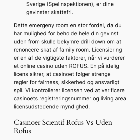
Sverige (Spelinspektionen), er dine
gevinster skattefri.
Dette emergeny room en stor fordel, da du
har mulighed for beholde hele din gevinst
uden from skulle bekymre drill down om at
renoncere skat af family room. Licensiering
er en af de vigtigste faktorer, når vi vurderer
et online casino uden ROFUS. En pålidelig
licens sikrer, at casinoet følger strenge
regler for fairness, sikkerhed og ansvarligt
spil. Vi kontrollerer licensen ved at verificere
casinoets registreringsnummer og living area
licensudstedende myndighed.
Casinoer Scientif Rofus Vs Uden
Rofus