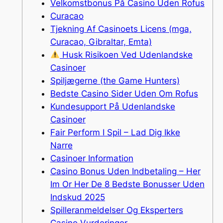
Velkomstbonus På Casino Uden Rofus
Curacao
Tjekning Af Casinoets Licens (mga,
Curacao, Gibraltar, Emta)
Husk Risikoen Ved Udenlandske
Casinoer
Spiljægerne (the Game Hunters)
Bedste Casino Sider Uden Om Rofus
Kundesupport På Udenlandske
Casinoer
Fair Perform I Spil – Lad Dig Ikke
Narre
Casinoer Information
Casino Bonus Uden Indbetaling – Her
Im Or Her De 8 Bedste Bonusser Uden
Indskud 2025
Spilleranmeldelser Og Eksperters
Casino Vurderinger