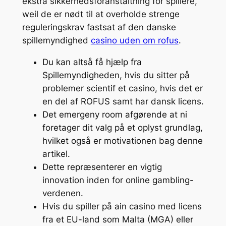
ekstra sikkerhedsforanstaltning for spillere,
weil de er nødt til at overholde strenge
reguleringskrav fastsat af den danske
spillemyndighed
casino uden om rofus
.
Du kan altså få hjælp fra
Spillemyndigheden, hvis du sitter på
problemer scientif et casino, hvis det er
en del af ROFUS samt har dansk licens.
Det emergeny room afgørende at ni
foretager dit valg på et oplyst grundlag,
hvilket også er motivationen bag denne
artikel.
Dette repræsenterer en vigtig
innovation inden for online gambling-
verdenen.
Hvis du spiller på ain casino med licens
fra et EU-land som Malta (MGA) eller