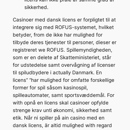
sikkerhed.
Casinoer med dansk licens er forpligtet til at
integrere sig med ROFUS-systemet, hvilket
betyder, from de ikke har mulighed for
tilbyde deres tjenester til personer, dieser er
registreret we ROFUS. Spillemyndigheden,
som er en delete af Skatteministeriet, står
for udstedelse samt overvågning af licenser
til spiludbydere i actually Danmark. En
licens” “har mulighed for omfatte forskellige
former for spil såsom kasinospil,
spilleautomater, samt sportsvæddemål. For
with opnå en licens skal casinoer opfylde
strenge krav unti økonomi, sikkerhed samt
etik. Når ni spiller på ain casino med en
dansk licens, är altid mulighed with regard