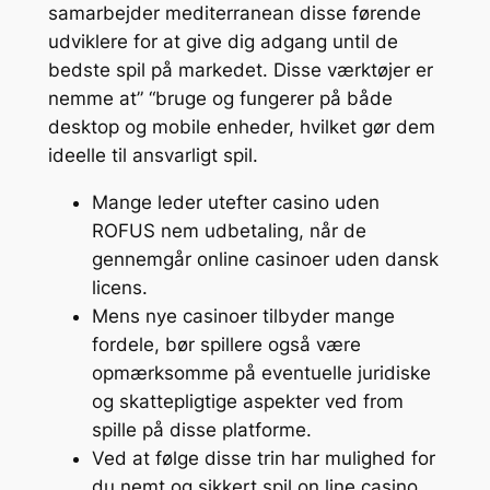
samarbejder mediterranean disse førende
udviklere for at give dig adgang until de
bedste spil på markedet. Disse værktøjer er
nemme at” “bruge og fungerer på både
desktop og mobile enheder, hvilket gør dem
ideelle til ansvarligt spil.
Mange leder utefter casino uden
ROFUS nem udbetaling, når de
gennemgår online casinoer uden dansk
licens.
Mens nye casinoer tilbyder mange
fordele, bør spillere også være
opmærksomme på eventuelle juridiske
og skattepligtige aspekter ved from
spille på disse platforme.
Ved at følge disse trin har mulighed for
du nemt og sikkert spil on line casino