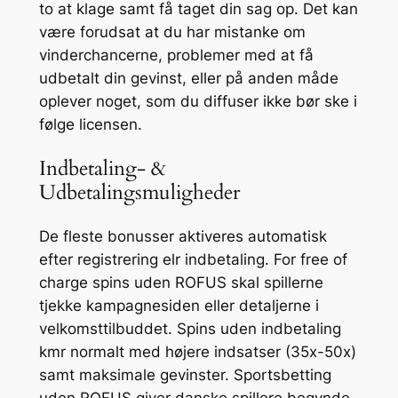
to at klage samt få taget din sag op. Det kan
være forudsat at du har mistanke om
vinderchancerne, problemer med at få
udbetalt din gevinst, eller på anden måde
oplever noget, som du diffuser ikke bør ske i
følge licensen.
Indbetaling- &
Udbetalingsmuligheder
De fleste bonusser aktiveres automatisk
efter registrering elr indbetaling. For free of
charge spins uden ROFUS skal spillerne
tjekke kampagnesiden eller detaljerne i
velkomsttilbuddet. Spins uden indbetaling
kmr normalt med højere indsatser (35x-50x)
samt maksimale gevinster. Sportsbetting
uden ROFUS giver danske spillere begynde