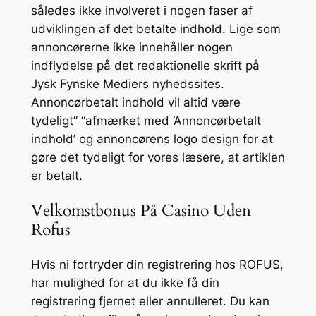
således ikke involveret i nogen faser af
udviklingen af det betalte indhold. Lige som
annoncørerne ikke innehåller nogen
indflydelse på det redaktionelle skrift på
Jysk Fynske Mediers nyhedssites.
Annoncørbetalt indhold vil altid være
tydeligt” “afmærket med ‘Annoncørbetalt
indhold’ og annoncørens logo design for at
gøre det tydeligt for vores læsere, at artiklen
er betalt.
Velkomstbonus På Casino Uden
Rofus
Hvis ni fortryder din registrering hos ROFUS,
har mulighed for at du ikke få din
registrering fjernet eller annulleret. Du kan