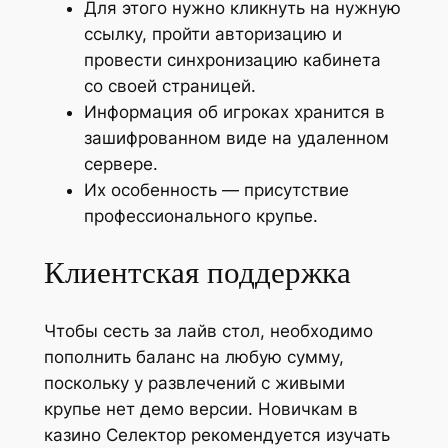
Для этого нужно кликнуть на нужную
ссылку, пройти авторизацию и
провести синхронизацию кабинета
со своей страницей.
Информация об игроках хранится в
зашифрованном виде на удаленном
сервере.
Их особенность — присутствие
профессионального крупье.
Клиентская поддержка
Чтобы сесть за лайв стол, необходимо
пополнить баланс на любую сумму,
поскольку у развлечений с живыми
крупье нет демо версии. Новичкам в
казино Селектор рекомендуется изучать