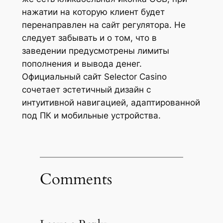
нажатии на которую клиент будет
перенаправлен на сайт регулятора. Не
следует забывать и о том, что в
заведении предусмотрены лимиты
пополнения и вывода денег.
Официальный сайт Selector Casino
сочетает эстетичный дизайн с
интуитивной навигацией, адаптированной
под ПК и мобильные устройства.
Comments