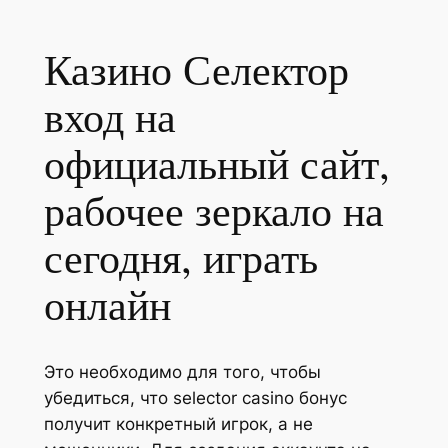
Казино Селектор
вход на
официальный сайт,
рабочее зеркало на
сегодня, играть
онлайн
Это необходимо для того, чтобы
убедиться, что selector casino бонус
получит конкретный игрок, а не