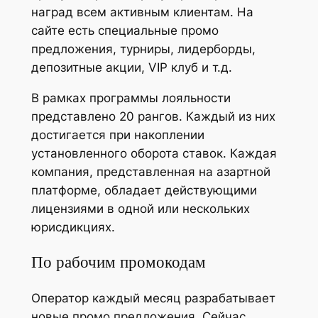
наград всем активным клиентам. На
сайте есть специальные промо
предложения, турниры, лидерборды,
депозитные акции, VIP клуб и т.д.
В рамках программы лояльности
представлено 20 рангов. Каждый из них
достигается при накоплении
установленного оборота ставок. Каждая
компания, представленная на азартной
платформе, обладает действующими
лицензиями в одной или нескольких
юрисдикциях.
По рабочим промокодам
Оператор каждый месяц разрабатывает
новые промо предложения. Сейчас