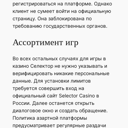
регистрироваться на платформе. Однако
клиент не сумеет войти на официальную
страницу. Она заблокирована по
требованию государственных органов.
Ассортимент игр
Во всех остальных случаях для игры в
казино Селектор не нужно указывать и
верифицировать никакие персональные
данные. Для установки лимитов
требуется совершить вход на
официальный сайт Selector Casino в
России. Далее останется открыть
диалоговое окно и создать обращение.
Политика азартной платформы
предусматривает регулярные раздачи