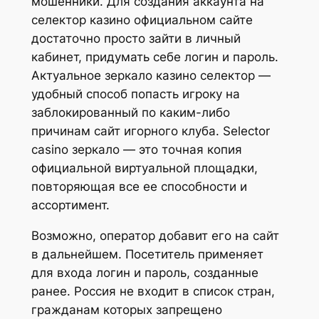
мошенники. Для создания аккаунта на
селектор казино официальном сайте
достаточно просто зайти в личный
кабинет, придумать себе логин и пароль.
Актуальное зеркало казино селектор —
удобный способ попасть игроку на
заблокированный по каким-либо
причинам сайт игорного клуба. Selector
casino зеркало — это точная копия
официальной виртуальной площадки,
повторяющая все ее способности и
ассортимент.
Возможно, оператор добавит его на сайт
в дальнейшем. Посетитель применяет
для входа логин и пароль, созданные
ранее. Россия не входит в список стран,
гражданам которых запрещено