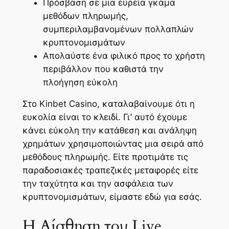
Πρόσβαση σε μια ευρεία γκάμα
μεθόδων πληρωμής,
συμπεριλαμβανομένων πολλαπλών
κρυπτονομισμάτων
Απολαύστε ένα φιλικό προς το χρήστη
περιβάλλον που καθιστά την
πλοήγηση εύκολη
Στο Kinbet Casino, καταλαβαίνουμε ότι η
ευκολία είναι το κλειδί. Γι’ αυτό έχουμε
κάνει εύκολη την κατάθεση και ανάληψη
χρημάτων χρησιμοποιώντας μια σειρά από
μεθόδους πληρωμής. Είτε προτιμάτε τις
παραδοσιακές τραπεζικές μεταφορές είτε
την ταχύτητα και την ασφάλεια των
κρυπτονομισμάτων, είμαστε εδώ για εσάς.
Η Αίσθηση του Live