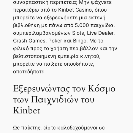
συναρπαστική περιπέτεια; Μην ψάχνετε
περαιτέρω από το Kinbet Casino, όπου
μπορείτε να εξερευνήσετε μια εκτενή
βιβλιοθήκη με πάνω από 5.000 παιχνίδια,
συμπεριλαμβανομένων Slots, Live Dealer,
Crash Games, Poker και Bingo. Με το
φιλικό προς το χρήστη περιβάλλον και την
βελτιστοποιημένη εμπειρία κινητού,
μπορείτε να παίξετε οπουδήποτε,
οποτεδήποτε.
Εξερευνώντας τον Κόσμο
των Παιχνιδιών του
Kinbet
Ως παίκτης, είστε καλοδεχούμενοι σε