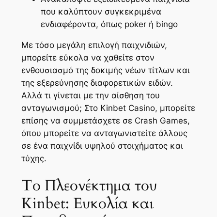
που καλύπτουν συγκεκριμένα
ενδιαφέροντα, όπως poker ή bingo
Με τόσο μεγάλη επιλογή παιχνιδιών,
μπορείτε εύκολα να χαθείτε στον
ενθουσιασμό της δοκιμής νέων τίτλων και
της εξερεύνησης διαφορετικών ειδών.
Αλλά τι γίνεται με την αίσθηση του
ανταγωνισμού; Στο Kinbet Casino, μπορείτε
επίσης να συμμετάσχετε σε Crash Games,
όπου μπορείτε να ανταγωνιστείτε άλλους
σε ένα παιχνίδι υψηλού στοιχήματος και
τύχης.
Το Πλεονέκτημα του
Kinbet: Ευκολία και