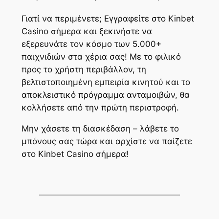
Γιατί να περιμένετε; Εγγραφείτε στο Kinbet
Casino σήμερα και ξεκινήστε να
εξερευνάτε τον κόσμο των 5.000+
παιχνιδιών στα χέρια σας! Με το φιλικό
προς το χρήστη περιβάλλον, τη
βελτιστοποιημένη εμπειρία κινητού και το
αποκλειστικό πρόγραμμα ανταμοιβών, θα
κολλήσετε από την πρώτη περιστροφή.
Μην χάσετε τη διασκέδαση – λάβετε το
μπόνους σας τώρα και αρχίστε να παίζετε
στο Kinbet Casino σήμερα!