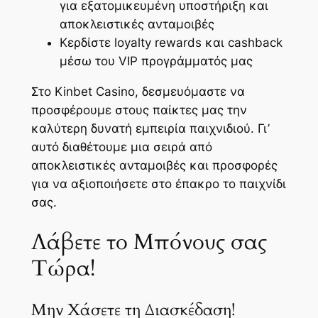
για εξατομικευμένη υποστήριξη και
αποκλειστικές ανταμοιβές
Κερδίστε loyalty rewards και cashback
μέσω του VIP προγράμματός μας
Στο Kinbet Casino, δεσμευόμαστε να
προσφέρουμε στους παίκτες μας την
καλύτερη δυνατή εμπειρία παιχνιδιού. Γι’
αυτό διαθέτουμε μια σειρά από
αποκλειστικές ανταμοιβές και προσφορές
για να αξιοποιήσετε στο έπακρο το παιχνίδι
σας.
Λάβετε το Μπόνους σας
Τώρα!
Μην Χάσετε τη Διασκέδαση!