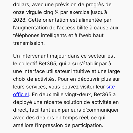
dollars, avec une prévision de progrès de
onze virgule cinq % par exercice jusqu’à
2028. Cette orientation est alimentée par
l’augmentation de l’accessibilité à cause aux
téléphones intelligents et à l’web haut
transmission.
Un intervenant majeur dans ce secteur est
le collectif Bet365, qui a su s’établir par à
une interface utilisateur intuitive et une large
choix de activités. Pour en découvrir plus sur
leurs services, vous pouvez visiter leur
site
officiel
. En deux mille vingt-deux, Bet365 a
déployé une récente solution de activités en
direct, facilitant aux parieurs d’communiquer
avec des dealers en temps réel, ce qui
améliore l’impression de participation.