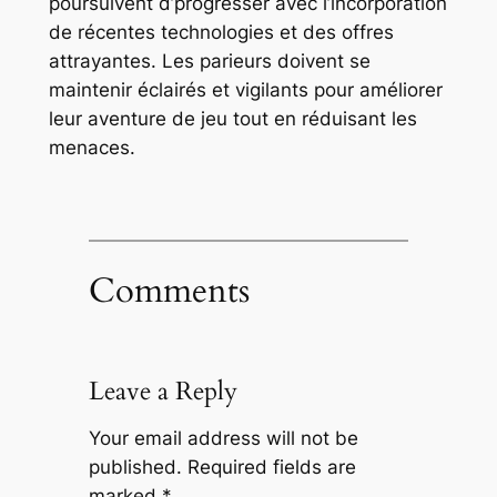
poursuivent d’progresser avec l’incorporation
de récentes technologies et des offres
attrayantes. Les parieurs doivent se
maintenir éclairés et vigilants pour améliorer
leur aventure de jeu tout en réduisant les
menaces.
Comments
Leave a Reply
Your email address will not be
published.
Required fields are
marked
*