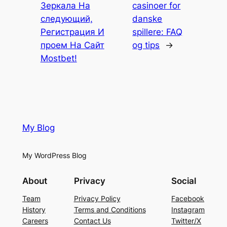
Зеркала На
casinoer for
следующий,
danske
Регистрация И
spillere: FAQ
проем На Сайт
og tips
→
Mostbet!
My Blog
My WordPress Blog
About
Privacy
Social
Team
Privacy Policy
Facebook
History
Terms and Conditions
Instagram
Careers
Contact Us
Twitter/X