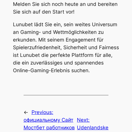
Melden Sie sich noch heute an und bereiten
Sie sich auf den Start vor!
Lunubet lädt Sie ein, sein weites Universum
an Gaming- und Wettmöglichkeiten zu
erkunden. Mit seinem Engagement für
Spielerzufriedenheit, Sicherheit und Fairness
ist Lunubet die perfekte Plattform für alle,
die ein zuverlässiges und spannendes
Online-Gaming-Erlebnis suchen.
←
Previous:
официальному Сайт
Next:
Мостбет работников
Udenlandske