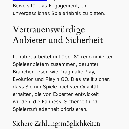
Beweis für das Engagement, ein
unvergessliches Spielerlebnis zu bieten.
Vertrauenswürdige
Anbieter und Sicherheit
Lunubet arbeitet mit über 80 renommierten
Spieleanbietern zusammen, darunter
Branchenriesen wie Pragmatic Play,
Evolution und Play’n GO. Dies stellt sicher,
dass Sie nur Spiele höchster Qualität
erhalten, die von Experten entwickelt
wurden, die Fairness, Sicherheit und
Spielerzufriedenheit priorisieren.
Sichere Zahlungsmöglichkeiten