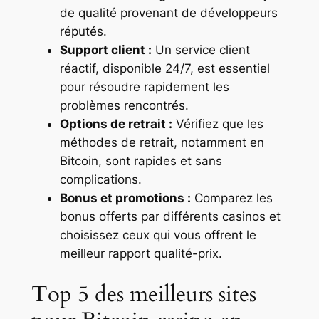
de qualité provenant de développeurs
réputés.
Support client :
Un service client
réactif, disponible 24/7, est essentiel
pour résoudre rapidement les
problèmes rencontrés.
Options de retrait :
Vérifiez que les
méthodes de retrait, notamment en
Bitcoin, sont rapides et sans
complications.
Bonus et promotions :
Comparez les
bonus offerts par différents casinos et
choisissez ceux qui vous offrent le
meilleur rapport qualité-prix.
Top 5 des meilleurs sites