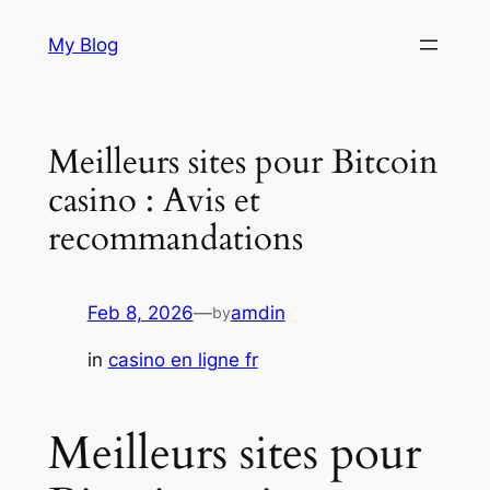
Skip
My Blog
to
content
Meilleurs sites pour Bitcoin
casino : Avis et
recommandations
Feb 8, 2026
—
amdin
by
in
casino en ligne fr
Meilleurs sites pour