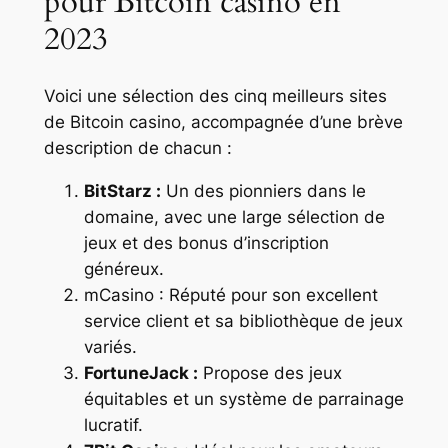
pour Bitcoin casino en
2023
Voici une sélection des cinq meilleurs sites
de Bitcoin casino, accompagnée d’une brève
description de chacun :
BitStarz :
Un des pionniers dans le
domaine, avec une large sélection de
jeux et des bonus d’inscription
généreux.
mCasino : Réputé pour son excellent
service client et sa bibliothèque de jeux
variés.
FortuneJack :
Propose des jeux
équitables et un système de parrainage
lucratif.