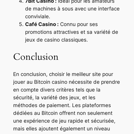
7Bit Casino :
Idéal pour les amateurs
de machines à sous avec une interface
conviviale.
Café Casino :
Connu pour ses
promotions attractives et sa variété de
jeux de casino classiques.
Conclusion
En conclusion, choisir le meilleur site pour
jouer au Bitcoin casino nécessite de prendre
en compte divers critères tels que la
sécurité, la variété des jeux, et les
méthodes de paiement. Les plateformes
dédiées au Bitcoin offrent non seulement
une expérience de jeu rapide et sécurisée,
mais elles ajoutent également un niveau