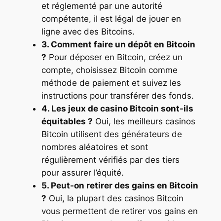
et réglementé par une autorité
compétente, il est légal de jouer en
ligne avec des Bitcoins.
3. Comment faire un dépôt en Bitcoin
?
Pour déposer en Bitcoin, créez un
compte, choisissez Bitcoin comme
méthode de paiement et suivez les
instructions pour transférer des fonds.
4. Les jeux de casino Bitcoin sont-ils
équitables ?
Oui, les meilleurs casinos
Bitcoin utilisent des générateurs de
nombres aléatoires et sont
régulièrement vérifiés par des tiers
pour assurer l’équité.
5. Peut-on retirer des gains en Bitcoin
?
Oui, la plupart des casinos Bitcoin
vous permettent de retirer vos gains en