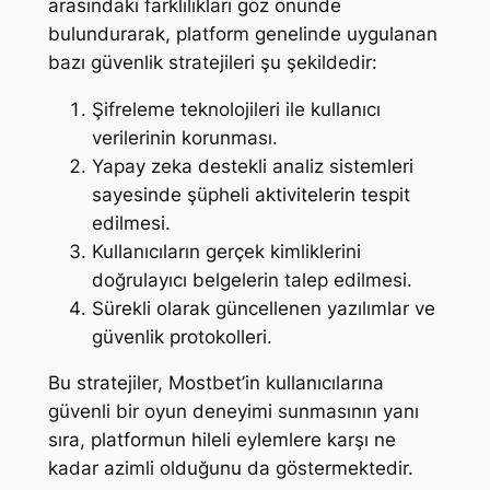
arasındaki farklılıkları göz önünde
bulundurarak, platform genelinde uygulanan
bazı güvenlik stratejileri şu şekildedir:
Şifreleme teknolojileri ile kullanıcı
verilerinin korunması.
Yapay zeka destekli analiz sistemleri
sayesinde şüpheli aktivitelerin tespit
edilmesi.
Kullanıcıların gerçek kimliklerini
doğrulayıcı belgelerin talep edilmesi.
Sürekli olarak güncellenen yazılımlar ve
güvenlik protokolleri.
Bu stratejiler, Mostbet’in kullanıcılarına
güvenli bir oyun deneyimi sunmasının yanı
sıra, platformun hileli eylemlere karşı ne
kadar azimli olduğunu da göstermektedir.