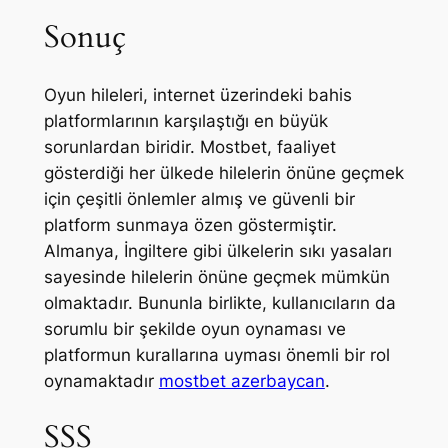
Sonuç
Oyun hileleri, internet üzerindeki bahis
platformlarının karşılaştığı en büyük
sorunlardan biridir. Mostbet, faaliyet
gösterdiği her ülkede hilelerin önüne geçmek
için çeşitli önlemler almış ve güvenli bir
platform sunmaya özen göstermiştir.
Almanya, İngiltere gibi ülkelerin sıkı yasaları
sayesinde hilelerin önüne geçmek mümkün
olmaktadır. Bununla birlikte, kullanıcıların da
sorumlu bir şekilde oyun oynaması ve
platformun kurallarına uyması önemli bir rol
oynamaktadır
mostbet azerbaycan
.
SSS