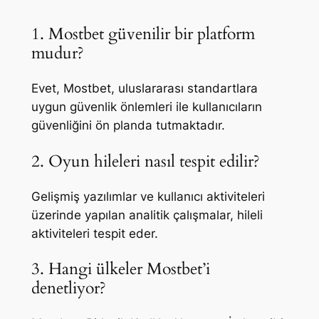
1. Mostbet güvenilir bir platform
mudur?
Evet, Mostbet, uluslararası standartlara
uygun güvenlik önlemleri ile kullanıcıların
güvenliğini ön planda tutmaktadır.
2. Oyun hileleri nasıl tespit edilir?
Gelişmiş yazılımlar ve kullanıcı aktiviteleri
üzerinde yapılan analitik çalışmalar, hileli
aktiviteleri tespit eder.
3. Hangi ülkeler Mostbet’i
denetliyor?