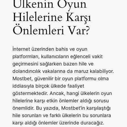
Ülkenin Oyun
Hilelerine Karşı
Önlemleri Var?
İnternet üzerinden bahis ve oyun
platformları, kullanıcıların eğlenceli vakit
geçirmesini sağlarken bazen hile ve
dolandırıcılık vakalarına da maruz kalabiliyor.
Mostbet, güvenilir bir oyun platformu olma
iddiasıyla birçok ülkede faaliyet
göstermektedir. Ancak, hangi ülkelerin oyun
hilelerine karşı etkin önlemler aldığı sorusu
önemlidir. Bu yazıda, Mostbet’in karşılaştığı
hile sorunları ve farklı ülkelerin bu sorunlara
karşı aldığı önlemler üzerinde duracağız.