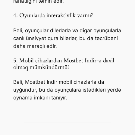
rahatlığını təmin edir.
4. Oyunlarda interaktivlik varmı?
Bəli, oyunçular dilerlərlə və digər oyunçularla
canlı ünsiyyət qura bilərlər, bu da təcrübəni
daha maraqlı edir.
5. Mobil cihazlardan Mostbet Indir-ə daxil
olmaq mümkündürmü?
Bəli, Mostbet Indir mobil cihazlarla da
uyğundur, bu da oyunçulara istədikləri yerdə
oynama imkanı tanıyır.