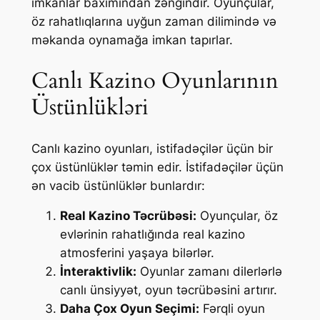
imkanlar baxımından zəngindir. Oyunçular,
öz rahatlıqlarına uyğun zaman dilimində və
məkanda oynamağa imkan tapırlar.
Canlı Kazino Oyunlarının
Üstünlükləri
Canlı kazino oyunları, istifadəçilər üçün bir
çox üstünlüklər təmin edir. İstifadəçilər üçün
ən vacib üstünlüklər bunlardır:
Real Kazino Təcrübəsi:
Oyunçular, öz
evlərinin rahatlığında real kazino
atmosferini yaşaya bilərlər.
İnteraktivlik:
Oyunlar zamanı dilerlərlə
canlı ünsiyyət, oyun təcrübəsini artırır.
Daha Çox Oyun Seçimi:
Fərqli oyun