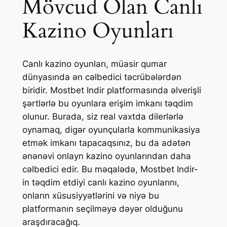
Mövcud Olan Canlı
Kazino Oyunları
Canlı kazino oyunları, müasir qumar
dünyasında ən cəlbedici təcrübələrdən
biridir. Mostbet Indir platformasında əlverişli
şərtlərlə bu oyunlara erişim imkanı təqdim
olunur. Burada, siz real vaxtda dilerlərlə
oynamaq, digər oyunçularla kommunikasiya
etmək imkanı tapacaqsınız, bu da adətən
ənənəvi onlayn kazino oyunlarından daha
cəlbedici edir. Bu məqalədə, Mostbet Indir-
in təqdim etdiyi canlı kazino oyunlarını,
onların xüsusiyyətlərini və niyə bu
platformanın seçilməyə dəyər olduğunu
araşdıracağıq.