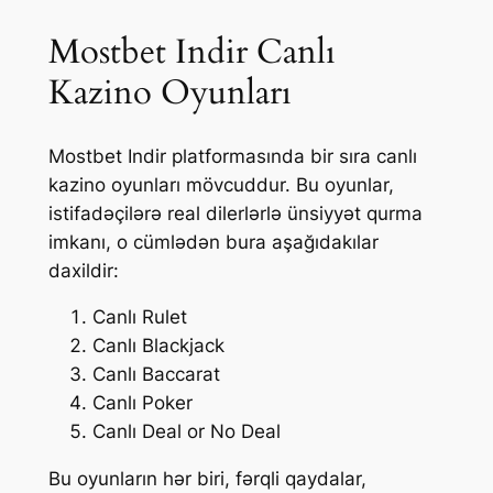
Mostbet Indir Canlı
Kazino Oyunları
Mostbet Indir platformasında bir sıra canlı
kazino oyunları mövcuddur. Bu oyunlar,
istifadəçilərə real dilerlərlə ünsiyyət qurma
imkanı, o cümlədən bura aşağıdakılar
daxildir:
Canlı Rulet
Canlı Blackjack
Canlı Baccarat
Canlı Poker
Canlı Deal or No Deal
Bu oyunların hər biri, fərqli qaydalar,