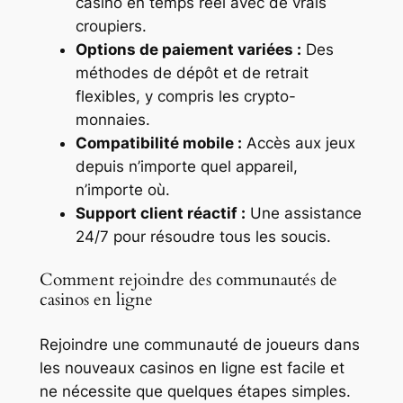
casino en temps réel avec de vrais
croupiers.
Options de paiement variées :
Des
méthodes de dépôt et de retrait
flexibles, y compris les crypto-
monnaies.
Compatibilité mobile :
Accès aux jeux
depuis n’importe quel appareil,
n’importe où.
Support client réactif :
Une assistance
24/7 pour résoudre tous les soucis.
Comment rejoindre des communautés de
casinos en ligne
Rejoindre une communauté de joueurs dans
les nouveaux casinos en ligne est facile et
ne nécessite que quelques étapes simples.