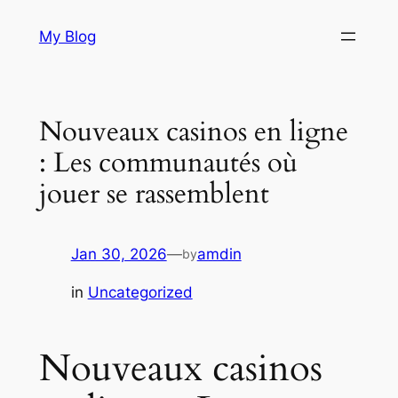
Skip
My Blog
to
content
Nouveaux casinos en ligne
: Les communautés où
jouer se rassemblent
Jan 30, 2026
—
amdin
by
in
Uncategorized
Nouveaux casinos