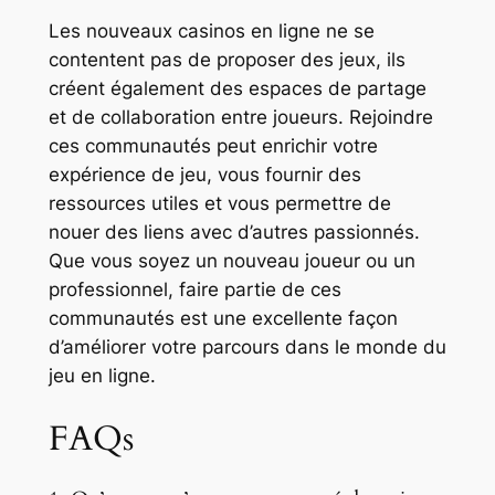
Les nouveaux casinos en ligne ne se
contentent pas de proposer des jeux, ils
créent également des espaces de partage
et de collaboration entre joueurs. Rejoindre
ces communautés peut enrichir votre
expérience de jeu, vous fournir des
ressources utiles et vous permettre de
nouer des liens avec d’autres passionnés.
Que vous soyez un nouveau joueur ou un
professionnel, faire partie de ces
communautés est une excellente façon
d’améliorer votre parcours dans le monde du
jeu en ligne.
FAQs