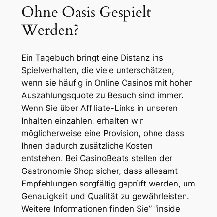
Ohne Oasis Gespielt
Werden?
Ein Tagebuch bringt eine Distanz ins
Spielverhalten, die viele unterschätzen,
wenn sie häufig in Online Casinos mit hoher
Auszahlungsquote zu Besuch sind immer.
Wenn Sie über Affiliate-Links in unseren
Inhalten einzahlen, erhalten wir
möglicherweise eine Provision, ohne dass
Ihnen dadurch zusätzliche Kosten
entstehen. Bei CasinoBeats stellen der
Gastronomie Shop sicher, dass allesamt
Empfehlungen sorgfältig geprüft werden, um
Genauigkeit und Qualität zu gewährleisten.
Weitere Informationen finden Sie” “inside