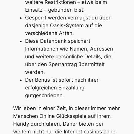
weitere Restriktionen – etwa beim
Einsatz – gebunden bist.
Gesperrt werden vermagst du über
dasjenige Oasis-System auf die
verschiedene Arten.
Diese Datenbank speichert
Informationen wie Namen, Adressen
und weitere persönliche Details, die
über den Sperrantrag übermittelt
werden.
Der Bonus ist sofort nach ihrer
erfolgreichen Einzahlung
gutgeschrieben.
Wir leben in einer Zeit, in dieser immer mehr
Menschen Online Glücksspiele auf ihrem
Handy durchführen. Daher bieten bei
weitem nicht nur die Internet casinos ohne