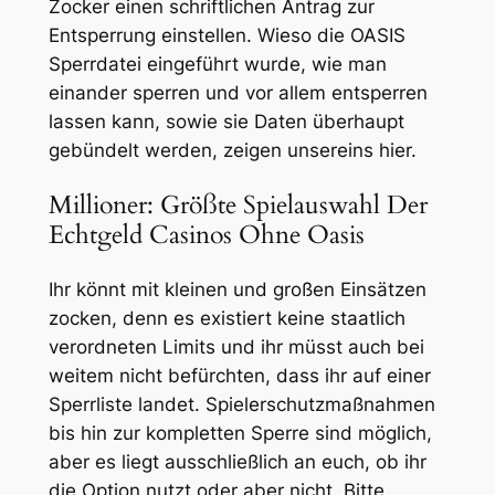
Zocker einen schriftlichen Antrag zur
Entsperrung einstellen. Wieso die OASIS
Sperrdatei eingeführt wurde, wie man
einander sperren und vor allem entsperren
lassen kann, sowie sie Daten überhaupt
gebündelt werden, zeigen unsereins hier.
Millioner: Größte Spielauswahl Der
Echtgeld Casinos Ohne Oasis
Ihr könnt mit kleinen und großen Einsätzen
zocken, denn es existiert keine staatlich
verordneten Limits und ihr müsst auch bei
weitem nicht befürchten, dass ihr auf einer
Sperrliste landet. Spielerschutzmaßnahmen
bis hin zur kompletten Sperre sind möglich,
aber es liegt ausschließlich an euch, ob ihr
die Option nutzt oder aber nicht. Bitte