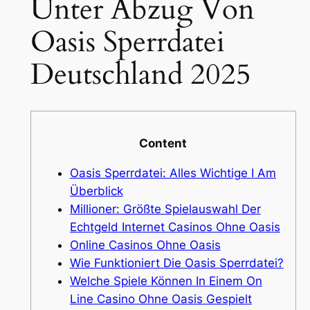
Unter Abzug Von
Oasis Sperrdatei ️
Deutschland 2025
Content
Oasis Sperrdatei: Alles Wichtige I Am
Überblick
Millioner: Größte Spielauswahl Der
Echtgeld Internet Casinos Ohne Oasis
Online Casinos Ohne Oasis
Wie Funktioniert Die Oasis Sperrdatei?
Welche Spiele Können In Einem On
Line Casino Ohne Oasis Gespielt