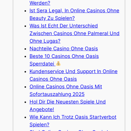
Werden?
Ist Sera Legal, In Online Casinos Ohne
Beauty Zu Spielen?
Was Ist Echt Der Unterschied
Zwischen Casinos Ohne Palmeral Und
Ohne Lugas?
Nachteile Casino Ohne Oasis
Beste 10 Casinos Ohne Oasis
Sperrdatei
Kundenservice Und Support In Online
Casinos Ohne Oasis
Online Casinos Ohne Oasis Mit
Sofortauszahlung 2025
Hol Dir Die Neuesten Spiele Und
Angebote!
Wie Kann Ich Trotz Oasis Startverbot
Spielen?