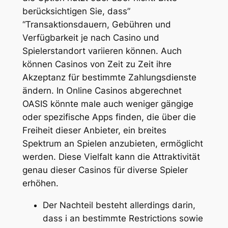
berücksichtigen Sie, dass”
“Transaktionsdauern, Gebühren und
Verfügbarkeit je nach Casino und
Spielerstandort variieren können. Auch
können Casinos von Zeit zu Zeit ihre
Akzeptanz für bestimmte Zahlungsdienste
ändern. In Online Casinos abgerechnet
OASIS könnte male auch weniger gängige
oder spezifische Apps finden, die über die
Freiheit dieser Anbieter, ein breites
Spektrum an Spielen anzubieten, ermöglicht
werden. Diese Vielfalt kann die Attraktivität
genau dieser Casinos für diverse Spieler
erhöhen.
Der Nachteil besteht allerdings darin,
dass i an bestimmte Restrictions sowie