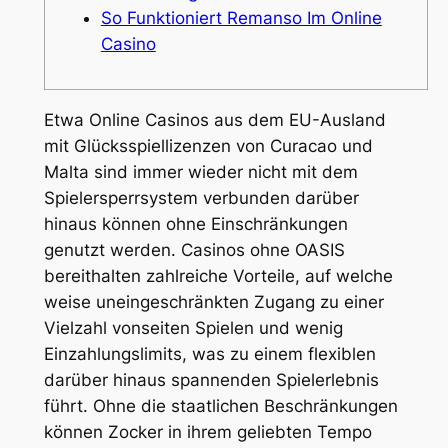
So Funktioniert Remanso Im Online
Casino
Etwa Online Casinos aus dem EU-Ausland
mit Glücksspiellizenzen von Curacao und
Malta sind immer wieder nicht mit dem
Spielersperrsystem verbunden darüber
hinaus können ohne Einschränkungen
genutzt werden. Casinos ohne OASIS
bereithalten zahlreiche Vorteile, auf welche
weise uneingeschränkten Zugang zu einer
Vielzahl vonseiten Spielen und wenig
Einzahlungslimits, was zu einem flexiblen
darüber hinaus spannenden Spielerlebnis
führt. Ohne die staatlichen Beschränkungen
können Zocker in ihrem geliebten Tempo