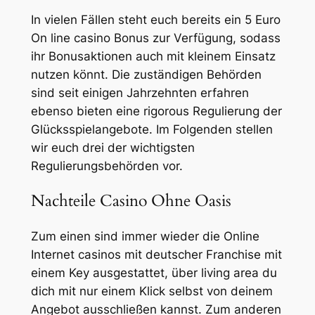
In vielen Fällen steht euch bereits ein 5 Euro
On line casino Bonus zur Verfügung, sodass
ihr Bonusaktionen auch mit kleinem Einsatz
nutzen könnt. Die zuständigen Behörden
sind seit einigen Jahrzehnten erfahren
ebenso bieten eine rigorous Regulierung der
Glücksspielangebote. Im Folgenden stellen
wir euch drei der wichtigsten
Regulierungsbehörden vor.
Nachteile Casino Ohne Oasis
Zum einen sind immer wieder die Online
Internet casinos mit deutscher Franchise mit
einem Key ausgestattet, über living area du
dich mit nur einem Klick selbst von deinem
Angebot ausschließen kannst. Zum anderen