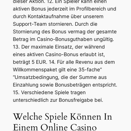
dieser Aktion. 12. Ein Spieler kann einen
aktiven Bonus jederzeit im Profilbereich und
durch Kontaktaufnahme über unserem
Support-Team stornieren. Durch die
Stornierung des Bonus vermag der gesamte
Betrag im Casino-Bonusguthaben ungültig.
13. Der maximale Einsatz, der während
eines aktiven Casino-Bonus erlaubt ist,
beträgt 5 EUR. 14. Für alle Revenu aus dem
Willkommenspaket gilt eine 35-fache”
“Umsatzbedingung, die der Summe aus
Einzahlung sowie Bonusbeträgen entspricht.
15. Verschiedene Spiele tragen
unterschiedlich zur Bonusfreigabe bei.
Welche Spiele Können In
Einem Online Casino