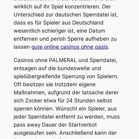
wirklich auf ihr Spiel konzentrieren. Der
Unterschied zur deutschen Sperrdatei ist,
dass es für Spieler aus Deutschland
wesentlich schieriger ist, eine Datum
entfernen und perish Sperre aufheben zu
lassen
gute online casinos ohne oasis
.
Casinos ohne PALMERAL und Sperrdatei,
entsagen auf die bundesweite und
spielübergreifende Sperrung von Spielern.
Oft besitzen sie trotzdem eigene
Maßnahmen, aufgrund der tatsache derer
sich Zocker etwa für 24 Stunden selbst
sperren können. Wünscht ein Spieler, aus
jeder Sperrdatei entfernt zu werden, muss
pass away Dauer der Startverbot
ausgelaufen sein. Anschließend kann der