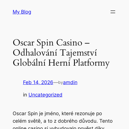
Skip
My Blog
to
content
Oscar Spin Casino –
Odhalování Tajemství
Globální Herní Platformy
Feb 14, 2026
—
amdin
by
in
Uncategorized
Oscar Spin je jméno, které rezonuje po
celém světě, a to z dobrého důvodu. Tento
online casino si vybudovalo pověst díky