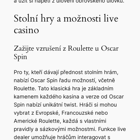
a užít si napětí z ulovení obrovského úlovku.
Stolní hry a možnosti live
casino
Zažijte vzrušení z Roulette u Oscar
Spin
Pro ty, kteří dávají přednost stolním hrám,
nabízí Oscar Spin řadu možností, včetně
Roulette. Tato klasická hra je základním
kamenem každého kasina a verze od Oscar
Spin nabízí unikátní twist. Hráči si mohou
vybrat z Evropské, Francouzské nebo
Americké Roulette, každá s vlastními
pravidly a sázkovými možnostmi. Funkce live
dealer umožňuje hráčům interagovat s