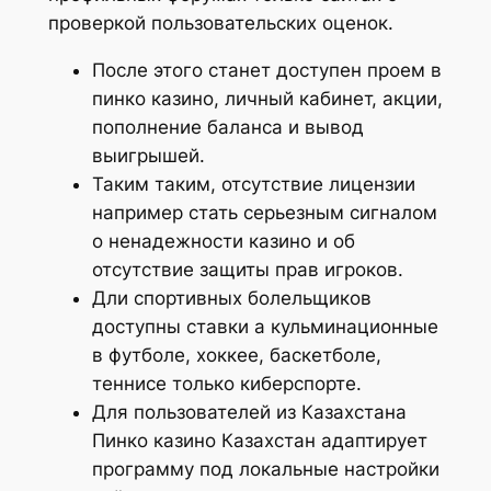
проверкой пользовательских оценок.
После этого станет доступен проем в
пинко казино, личный кабинет, акции,
пополнение баланса и вывод
выигрышей.
Таким таким, отсутствие лицензии
например стать серьезным сигналом
о ненадежности казино и об
отсутствие защиты прав игроков.
Дли спортивных болельщиков
доступны ставки а кульминационные
в футболе, хоккее, баскетболе,
теннисе только киберспорте.
Для пользователей из Казахстана
Пинко казино Казахстан адаптирует
программу под локальные настройки