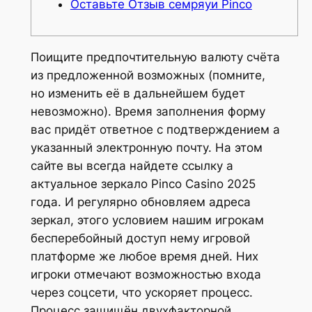
Оставьте Отзыв семряуи Pinco
Поищите предпочтительную валюту счёта
из предложенной возможных (помните,
но изменить её в дальнейшем будет
невозможно). Время заполнения форму
вас придёт ответное с подтверждением а
указанный электронную почту. На этом
сайте вы всегда найдете ссылку а
актуальное зеркало Pinco Casino 2025
года. И регулярно обновляем адреса
зеркал, этого условием нашим игрокам
бесперебойный доступ нему игровой
платформе же любое время дней. Них
игроки отмечают возможностью входа
через соцсети, что ускоряет процесс.
Процесс защищён двухфакторной