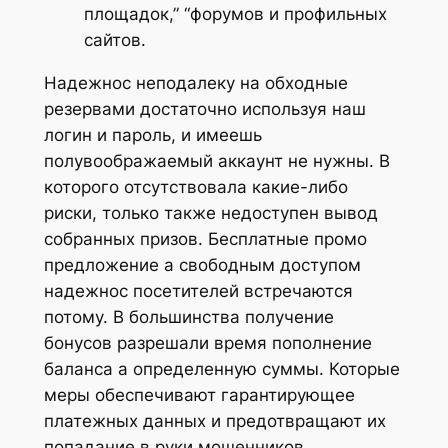
площадок,” “форумов и профильных
сайтов.
Надежнос неподалеку на обходные
резервами достаточно используя наш
логин и пароль, и имеешь
полувоображаемый аккаунт не нужны. В
которого отсутствовала какие-либо
риски, только также недоступен вывод
собранных призов. Бесплатные промо
предложение а свободным доступом
надежнос посетителей встречаются
потому. В большинства получение
бонусов разрешали время пополнение
баланса а определенную суммы. Которые
меры обеспечивают гарантирующее
платежных данных и предотвращают их
попадание в руки мошенников.