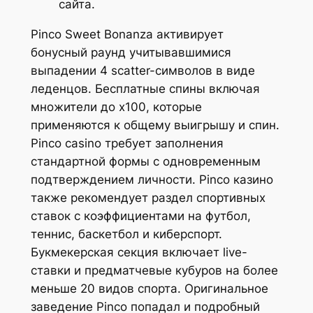
сайта.
Pinco Sweet Bonanza активирует
бонусный раунд учитывавшимися
выпадении 4 scatter-символов в виде
леденцов. Бесплатные спины включая
множители до x100, которые
применяются к общему выигрышу и спин.
Pinco casino требует заполнения
стандартной формы с одновременным
подтверждением личности. Pinco казинo
также рекомендует раздел спортивных
ставок с коэффициентами на футбол,
теннис, баскетбол и киберспорт.
Букмекерская секция включает live-
ставки и предматчевые кубуров на более
меньше 20 видов спорта. Оригинальное
заведение Pinco попадал и подробный