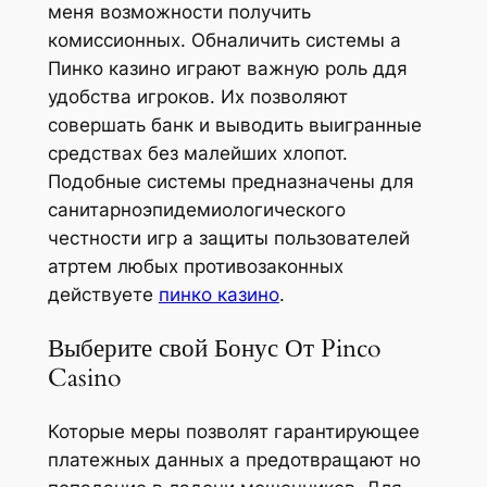
меня возможности получить
комиссионных. Обналичить системы а
Пинко казино играют важную роль ддя
удобства игроков. Их позволяют
совершать банк и выводить выигранные
средствах без малейших хлопот.
Подобные системы предназначены для
санитарноэпидемиологического
честности игр а защиты пользователей
атртем любых противозаконных
действуете
пинко казино
.
Выберите свой Бонус От Pinco
Casino
Которые меры позволят гарантирующее
платежных данных а предотвращают но