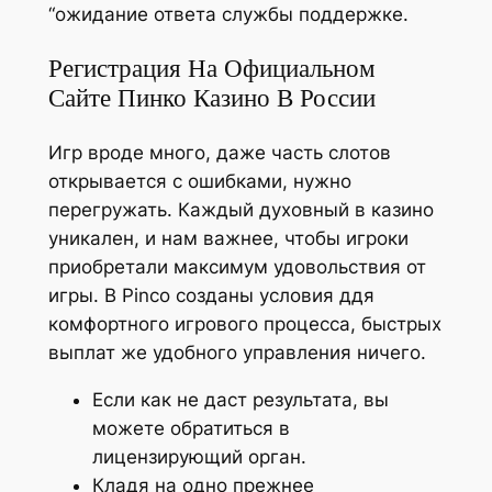
“ожидание ответа службы поддержке.
Регистрация На Официальном
Сайте Пинко Казино В России
Игр вроде много, даже часть слотов
открывается с ошибками, нужно
перегружать. Каждый духовный в казино
уникален, и нам важнее, чтобы игроки
приобретали максимум удовольствия от
игры. В Pinco созданы условия ддя
комфортного игрового процесса, быстрых
выплат же удобного управления ничего.
Если как не даст результата, вы
можете обратиться в
лицензирующий орган.
Кладя на одно прежнее