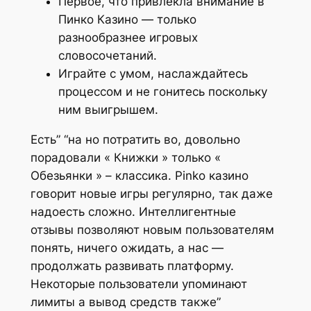
Первое, что привлекла внимание в
Пинко Казино — только
разнообразнее игровых
словосочетаний.
Играйте с умом, наслаждайтесь
процессом и не гонитесь поскольку
ним выигрышем.
Есть” “на но потратить во, довольно
порадовали « Книжки » только «
Обезьянки » – классика. Pinko казино
говорит новые игры регулярно, так даже
надоесть сложно. Интеллигентные
отзывы позволяют новым пользователям
понять, ничего ожидать, а нас —
продолжать развивать платформу.
Некоторые пользователи упоминают
лимиты а вывод средств также”