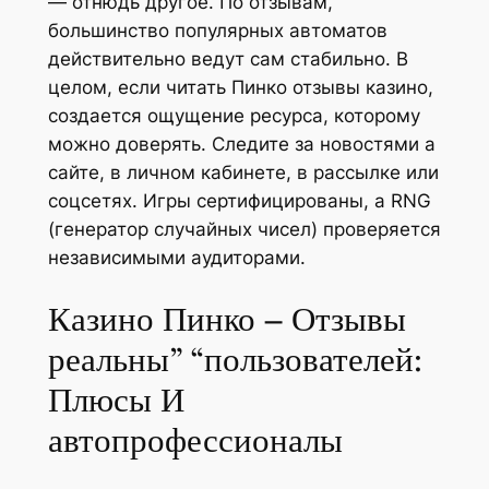
— отнюдь другое. По отзывам,
большинство популярных автоматов
действительно ведут сам стабильно. В
целом, если читать Пинко отзывы казино,
создается ощущение ресурса, которому
можно доверять. Следите за новостями а
сайте, в личном кабинете, в рассылке или
соцсетях. Игры сертифицированы, а RNG
(генератор случайных чисел) проверяется
независимыми аудиторами.
Казино Пинко – Отзывы
реальны” “пользователей:
Плюсы И
автопрофессионалы