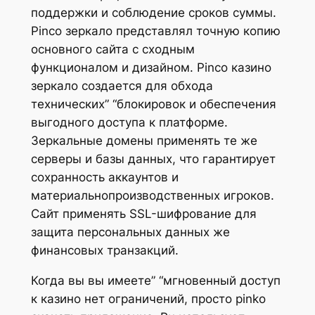
поддержки и соблюдение сроков суммы.
Pinco зеркало представлял точную копию
основного сайта с сходным
функционалом и дизайном. Pinco казино
зеркало создается для обхода
технических” “блокировок и обеспечения
выгодного доступа к платформе.
Зеркальные домены применять те же
серверы и базы данных, что гарантирует
сохранность аккаунтов и
материальнопроизводственных игроков.
Сайт применять SSL-шифрование для
защита персональных данных же
финансовых транзакций.
Когда вы вы имеете” “мгновенный доступ
к казино нет ограничений, просто pinko