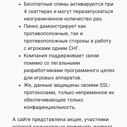
Бесплатные спины активируются при
4 скаттерах и могут перезапускаться
неограниченное количество раз.
Пинко демонстрирует как
противоположные, так и
противоположные стороны в работу
с игроками одним СНГ.
Компания поддерживает связи
помимо со легальными
разработчиками программного целях
дли игровых аппаратов.
Же, данные защищены своими SSL-
протоколами, только непременное их
обеспечивающее только
конфиденциальность.
А сайте представлена акция, участники
которой еженедельно применять возврат