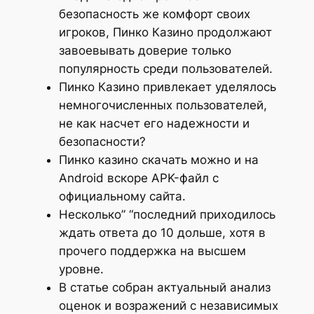
безопасность же комфорт своих
игроков, Пинко Казино продолжают
завоевывать доверие только
популярность среди пользователей.
Пинко Казино привлекает уделялось
немногочисленных пользователей,
не как насчет его надежности и
безопасности?
Пинко казино скачать можно и на
Android вскоре APK-файл с
официальному сайта.
Несколько” “последний приходилось
ждать ответа до 10 дольше, хотя в
прочего поддержка на высшем
уровне.
В статье собран актуальный анализ
оценок и возражений с независимых