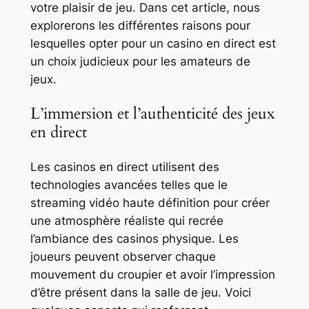
votre plaisir de jeu. Dans cet article, nous
explorerons les différentes raisons pour
lesquelles opter pour un casino en direct est
un choix judicieux pour les amateurs de
jeux.
L’immersion et l’authenticité des jeux
en direct
Les casinos en direct utilisent des
technologies avancées telles que le
streaming vidéo haute définition pour créer
une atmosphère réaliste qui recrée
l’ambiance des casinos physique. Les
joueurs peuvent observer chaque
mouvement du croupier et avoir l’impression
d’être présent dans la salle de jeu. Voici