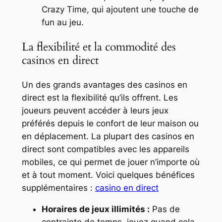
Crazy Time, qui ajoutent une touche de
fun au jeu.
La flexibilité et la commodité des
casinos en direct
Un des grands avantages des casinos en
direct est la flexibilité qu’ils offrent. Les
joueurs peuvent accéder à leurs jeux
préférés depuis le confort de leur maison ou
en déplacement. La plupart des casinos en
direct sont compatibles avec les appareils
mobiles, ce qui permet de jouer n’importe où
et à tout moment. Voici quelques bénéfices
supplémentaires :
casino en direct
Horaires de jeux illimités :
Pas de
contrainte de temps, jouez quand cela