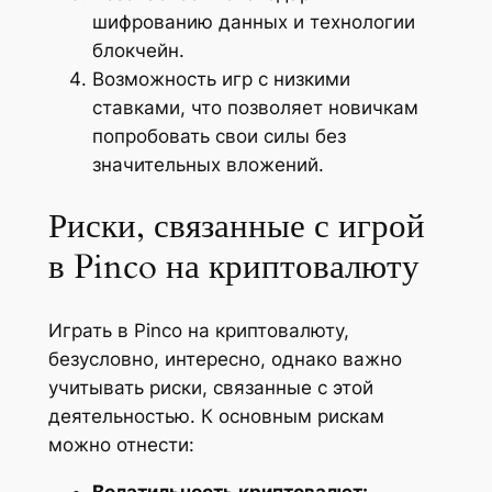
шифрованию данных и технологии
блокчейн.
Возможность игр с низкими
ставками, что позволяет новичкам
попробовать свои силы без
значительных вложений.
Риски, связанные с игрой
в Pinco на криптовалюту
Играть в Pinco на криптовалюту,
безусловно, интересно, однако важно
учитывать риски, связанные с этой
деятельностью. К основным рискам
можно отнести:
Волатильность криптовалют: