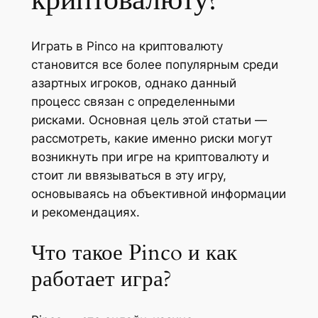
криптовалюту?
Играть в Pinco на криптовалюту
становится все более популярным среди
азартных игроков, однако данный
процесс связан с определенными
рисками. Основная цель этой статьи —
рассмотреть, какие именно риски могут
возникнуть при игре на криптовалюту и
стоит ли ввязываться в эту игру,
основываясь на объективной информации
и рекомендациях.
Что такое Pinco и как
работает игра?