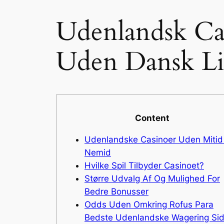
Udenlandsk Ca
Uden Dansk Li
Content
Udenlandske Casinoer Uden Mitid
Nemid​
Hvilke Spil Tilbyder Casinoet?
Større Udvalg Af Og Mulighed For
Bedre Bonusser
Odds Uden Omkring Rofus Para
Bedste Udenlandske Wagering Sid