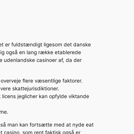
Det er fuldstændigt ligesom det danske
lig også en lang række etablerede
ye udenlandske casinoer af, da der
overveje flere væsentlige faktorer.
vere skattejurisdiktioner.
 licens jeglicher kan opfylde viktande
mme.
vt, så man kan fortsætte med at nyde eat
t casino, som rent faktisk også er