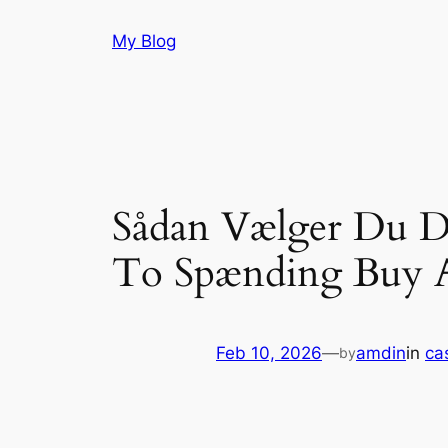
Skip
My Blog
to
content
Sådan Vælger Du D
To Spænding Buy 
Feb 10, 2026
—
amdin
in
ca
by