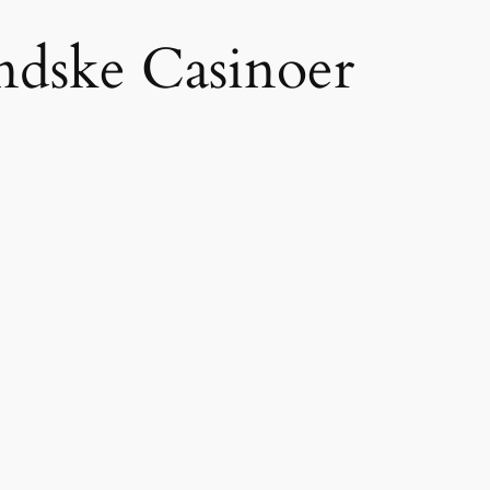
ndske Casinoer