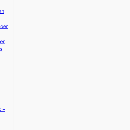
en
noer
er
s
 –
”