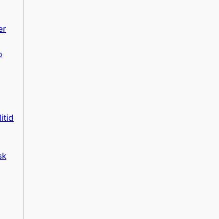
er
b
itid
sk