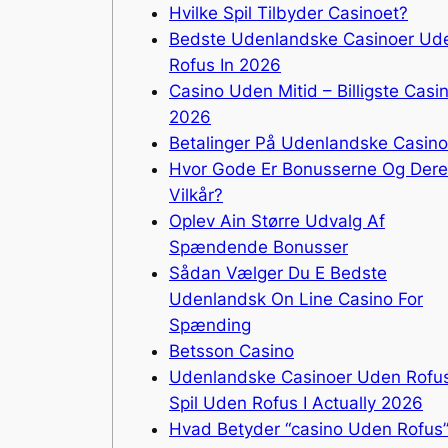
Hvilke Spil Tilbyder Casinoet?
Bedste Udenlandske Casinoer Ud
Rofus In 2026
Casino Uden Mitid – Billigste Casi
2026
Betalinger På Udenlandske Casino
Hvor Gode Er Bonusserne Og Dere
Vilkår?
Oplev Ain Større Udvalg Af
Spændende Bonusser
Sådan Vælger Du E Bedste
Udenlandsk On Line Casino For
Spænding
Betsson Casino
Udenlandske Casinoer Uden Rofus
Spil Uden Rofus I Actually 2026
Hvad Betyder “casino Uden Rofus