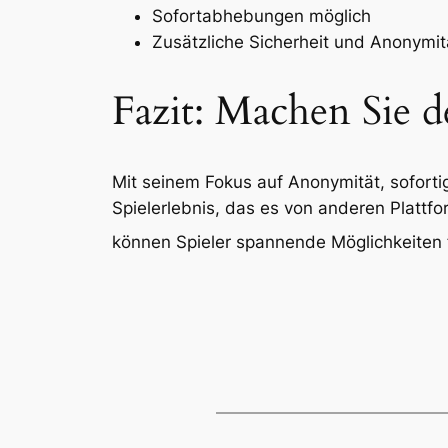
Sofortabhebungen möglich
Zusätzliche Sicherheit und Anonymi
Fazit: Machen Sie 
Mit seinem Fokus auf Anonymität, sofort
Spielerlebnis, das es von anderen Platt
können Spieler spannende Möglichkeiten