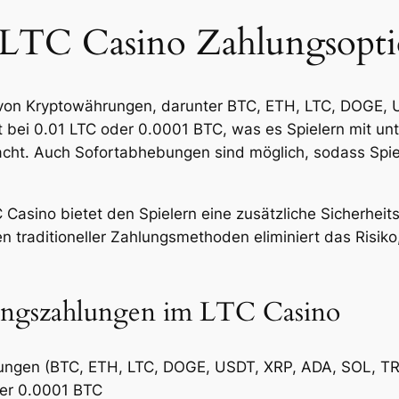
: LTC Casino Zahlungsopt
l von Kryptowährungen, darunter BTC, ETH, LTC, DOGE,
t bei 0.01 LTC oder 0.0001 BTC, was es Spielern mit un
t. Auch Sofortabhebungen sind möglich, sodass Spieler
Casino bietet den Spielern eine zusätzliche Sicherhei
n traditioneller Zahlungsmethoden eliminiert das Risiko
ungszahlungen im LTC Casino
hrungen (BTC, ETH, LTC, DOGE, USDT, XRP, ADA, SOL, T
der 0.0001 BTC