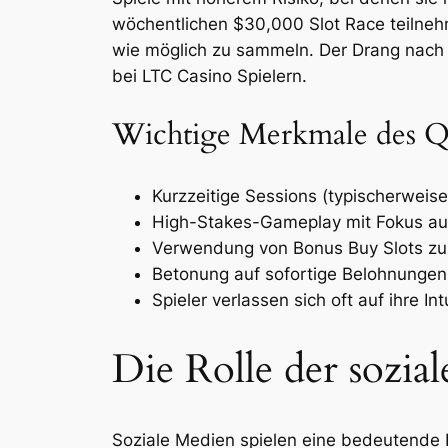
wöchentlichen $30,000 Slot Race teilnehm
wie möglich zu sammeln. Der Drang nach 
bei LTC Casino Spielern.
Wichtige Merkmale des 
Kurzzeitige Sessions (typischerweis
High-Stakes-Gameplay mit Fokus auf
Verwendung von Bonus Buy Slots zu
Betonung auf sofortige Belohnungen
Spieler verlassen sich oft auf ihre I
Die Rolle der sozi
Soziale Medien spielen eine bedeutende R