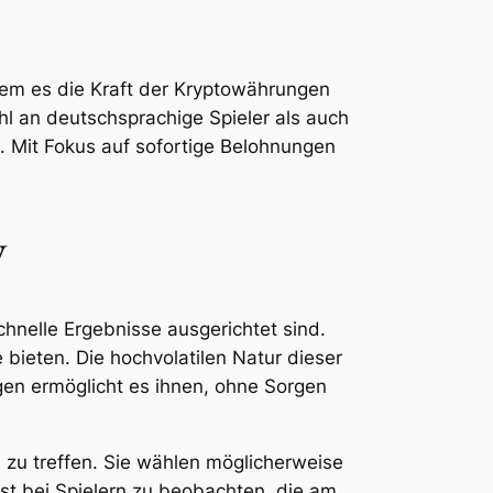
dem es die Kraft der Kryptowährungen
hl an deutschsprachige Spieler als auch
. Mit Fokus auf sofortige Belohnungen
y
chnelle Ergebnisse ausgerichtet sind.
 bieten. Die hochvolatilen Natur dieser
gen ermöglicht es ihnen, ohne Sorgen
n zu treffen. Sie wählen möglicherweise
ist bei Spielern zu beobachten, die am