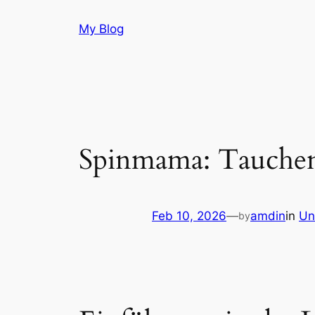
Skip
My Blog
to
content
Spinmama: Tauchen 
Feb 10, 2026
—
amdin
in
Un
by