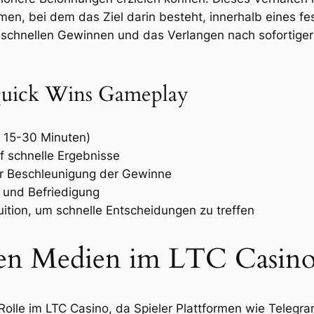
en, bei dem das Ziel darin besteht, innerhalb eines fe
schnellen Gewinnen und das Verlangen nach sofortiger 
Quick Wins Gameplay
e 15-30 Minuten)
 schnelle Ergebnisse
r Beschleunigung der Gewinne
 und Befriedigung
ntuition, um schnelle Entscheidungen zu treffen
alen Medien im LTC Casin
olle im LTC Casino, da Spieler Plattformen wie Telegr