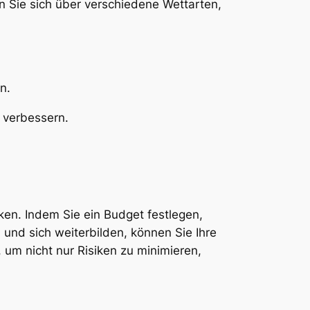
en Sie sich über verschiedene Wettarten,
n.
 verbessern.
en. Indem Sie ein Budget festlegen,
und sich weiterbilden, können Sie Ihre
 um nicht nur Risiken zu minimieren,