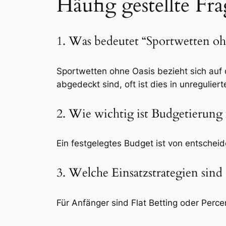
Häufig gestellte Fr
1. Was bedeutet “Sportwetten oh
Sportwetten ohne Oasis bezieht sich auf 
abgedeckt sind, oft ist dies in unreguliert
2. Wie wichtig ist Budgetierung
Ein festgelegtes Budget ist von entsche
3. Welche Einsatzstrategien sind
Für Anfänger sind Flat Betting oder Perc