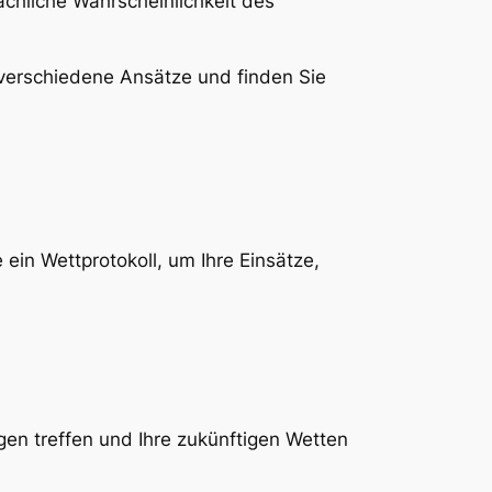
ächliche Wahrscheinlichkeit des
 verschiedene Ansätze und finden Sie
 ein Wettprotokoll, um Ihre Einsätze,
gen treffen und Ihre zukünftigen Wetten