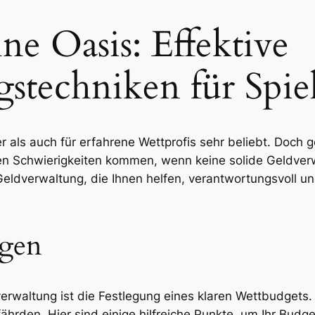
ne Oasis: Effektive
stechniken für Spie
er als auch für erfahrene Wettprofis sehr beliebt. Doch 
len Schwierigkeiten kommen, wenn keine solide Geldverw
Geldverwaltung, die Ihnen helfen, verantwortungsvoll un
egen
verwaltung ist die Festlegung eines klaren Wettbudgets. 
fährden. Hier sind einige hilfreiche Punkte, um Ihr Budge