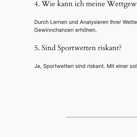
4. Wie kann ich meine Wettgewi
Durch Lernen und Analysieren Ihrer Wetten
Gewinnchancen erhöhen.
5. Sind Sportwetten riskant?
Ja, Sportwetten sind riskant. Mit einer 