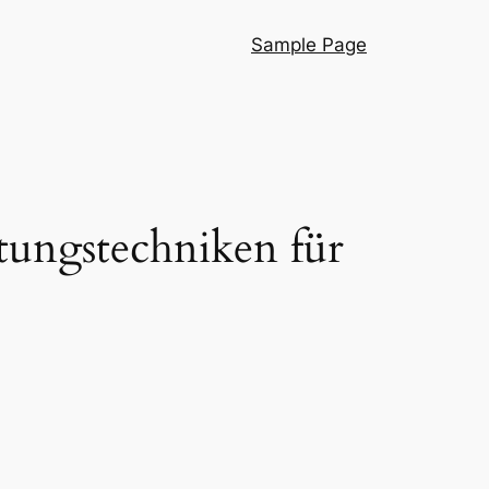
Sample Page
tungstechniken für