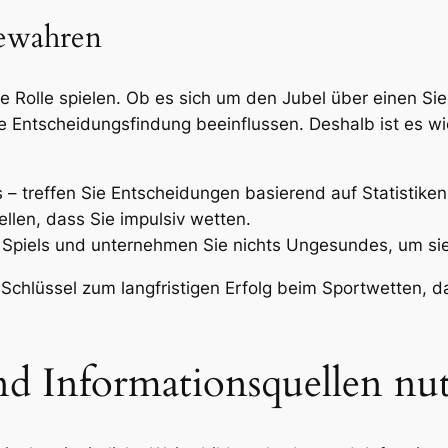
bewahren
 Rolle spielen. Ob es sich um den Jubel über einen Si
re Entscheidungsfindung beeinflussen. Deshalb ist es w
 – treffen Sie Entscheidungen basierend auf Statistike
llen, dass Sie impulsiv wetten.
es Spiels und unternehmen Sie nichts Ungesundes, um sie
 Schlüssel zum langfristigen Erfolg beim Sportwetten, da 
nd Informationsquellen nu