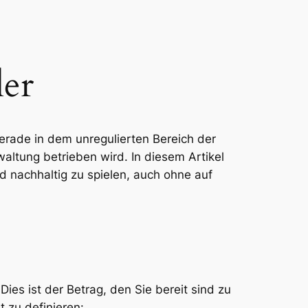
ler
gerade in dem unregulierten Bereich der
altung betrieben wird. In diesem Artikel
d nachhaltig zu spielen, auch ohne auf
Dies ist der Betrag, den Sie bereit sind zu
t zu definieren: