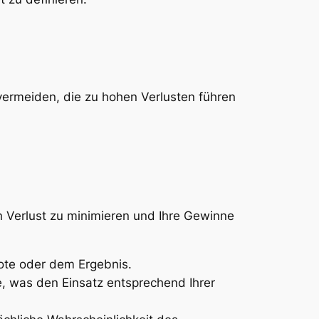
 vermeiden, die zu hohen Verlusten führen
n Verlust zu minimieren und Ihre Gewinne
ote oder dem Ergebnis.
, was den Einsatz entsprechend Ihrer