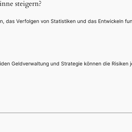
nne steigern?
, das Verfolgen von Statistiken und das Entwickeln fun
soliden Geldverwaltung und Strategie können die Risiken