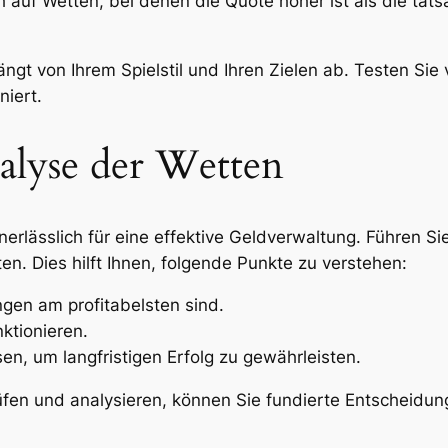
h auf Wetten, bei denen die Quote höher ist als die tats
ngt von Ihrem Spielstil und Ihren Zielen ab. Testen Sie
niert.
alyse der Wetten
nerlässlich für eine effektive Geldverwaltung. Führen Sie
en. Dies hilft Ihnen, folgende Punkte zu verstehen:
gen am profitabelsten sind.
ktionieren.
n, um langfristigen Erfolg zu gewährleisten.
fen und analysieren, können Sie fundierte Entscheidun