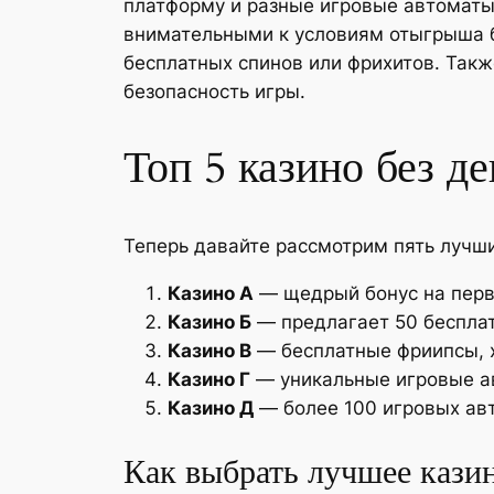
платформу и разные игровые автоматы,
внимательными к условиям отыгрыша бо
бесплатных спинов или фрихитов. Так
безопасность игры.
Топ 5 казино без 
Теперь давайте рассмотрим пять лучш
Казино А
— щедрый бонус на перв
Казино Б
— предлагает 50 бесплат
Казино В
— бесплатные фриипсы, х
Казино Г
— уникальные игровые ав
Казино Д
— более 100 игровых авт
Как выбрать лучшее казин