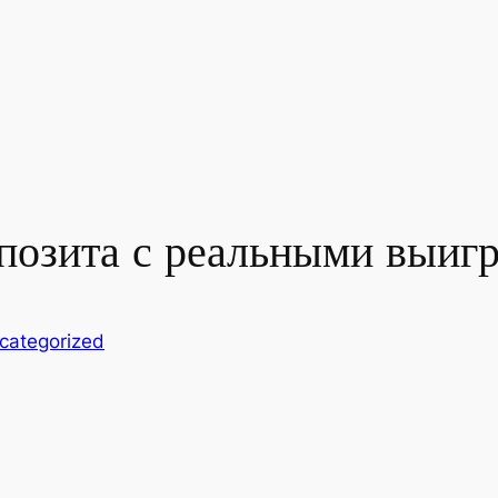
депозита с реальными выи
categorized