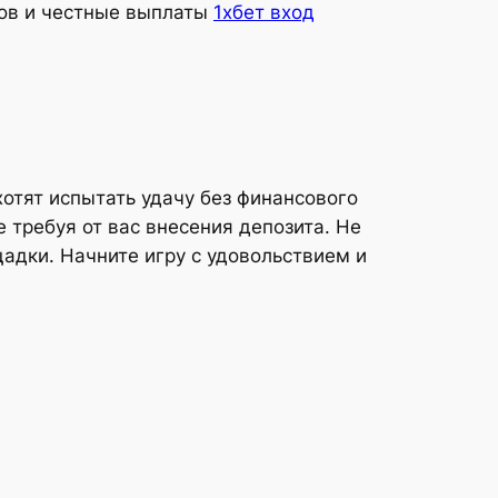
тов и честные выплаты
1хбет вход
отят испытать удачу без финансового
 требуя от вас внесения депозита. Не
адки. Начните игру с удовольствием и