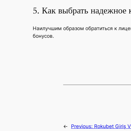
5. Как выбрать надежное 
Наилучшим образом обратиться к лиц
бонусов.
←
Previous:
Rokubet Giriş V