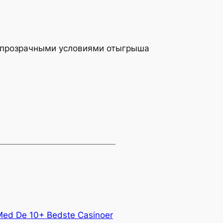
 прозрачными условиями отыгрыша
Med De 10+ Bedste Casinoer