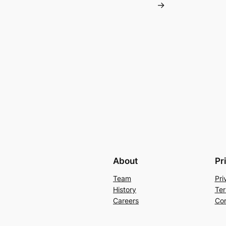
→
About
Pr
Team
Pri
History
Ter
Careers
Con