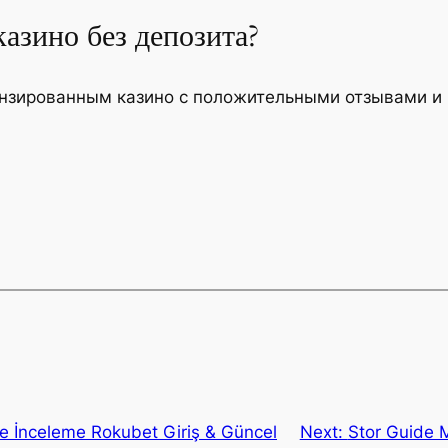
казино без депозита?
ензированным казино с положительными отзывами и
e İnceleme Rokubet Giriş & Güncel
Next:
Stor Guide 