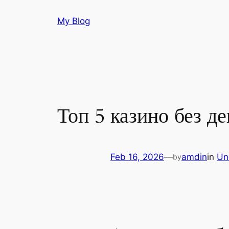
Skip
My Blog
to
content
Топ 5 казино без 
Feb 16, 2026
—
amdin
in
Un
by