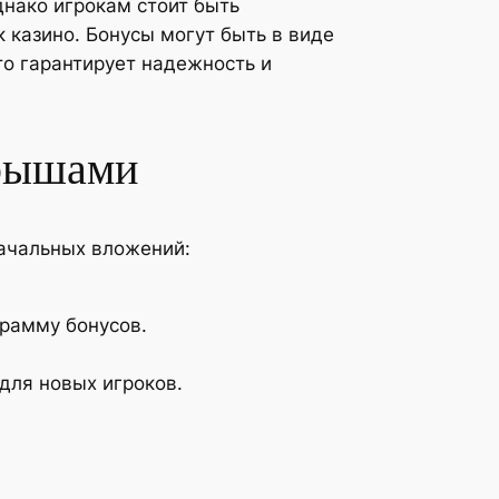
днако игрокам стоит быть
 казино. Бонусы могут быть в виде
то гарантирует надежность и
грышами
начальных вложений:
грамму бонусов.
для новых игроков.