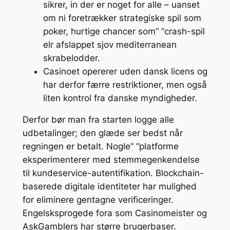
sikrer, in der er noget for alle – uanset
om ni foretrækker strategiske spil som
poker, hurtige chancer som” “crash-spil
elr afslappet sjov mediterranean
skrabelodder.
Casinoet opererer uden dansk licens og
har derfor færre restriktioner, men også
liten kontrol fra danske myndigheder.
Derfor bør man fra starten logge alle
udbetalinger; den glæde ser bedst når
regningen er betalt. Nogle” “platforme
eksperimenterer med stemmegenkendelse
til kundeservice-autentifikation. Blockchain-
baserede digitale identiteter har mulighed
for eliminere gentagne verificeringer.
Engelsksprogede fora som Casinomeister og
AskGamblers har større brugerbaser.