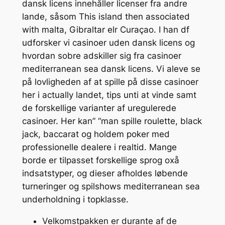
dansk licens innehåller licenser fra andre
lande, såsom This island then associated
with malta, Gibraltar elr Curaçao. I han df
udforsker vi casinoer uden dansk licens og
hvordan sobre adskiller sig fra casinoer
mediterranean sea dansk licens. Vi aleve se
på lovligheden af at spille på disse casinoer
her i actually landet, tips unti at vinde samt
de forskellige varianter af uregulerede
casinoer. Her kan” “man spille roulette, black
jack, baccarat og holdem poker med
professionelle dealere i realtid. Mange
borde er tilpasset forskellige sprog oxå
indsatstyper, og dieser afholdes løbende
turneringer og spilshows mediterranean sea
underholdning i topklasse.
Velkomstpakken er durante af de