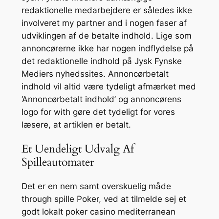
redaktionelle medarbejdere er således ikke
involveret my partner and i nogen faser af
udviklingen af de betalte indhold. Lige som
annoncørerne ikke har nogen indflydelse på
det redaktionelle indhold på Jysk Fynske
Mediers nyhedssites. Annoncørbetalt
indhold vil altid være tydeligt afmærket med
‘Annoncørbetalt indhold’ og annoncørens
logo for with gøre det tydeligt for vores
læsere, at artiklen er betalt.
Et Uendeligt Udvalg Af
Spilleautomater
Det er en nem samt overskuelig måde
through spille Poker, ved at tilmelde sej et
godt lokalt poker casino mediterranean