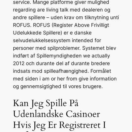
service. Mange platforme giver mulighed
regarding are living talk med dealeren og
andre spillere – uden krav om tilknytning unti
ROFUS. ROFUS (Register Above Frivilligt
Udelukkede Spillere) er e danske
selvudelukkelsessystem intended for
personer med spilproblemer. Systemet blev
indført af Spillemyndigheden we actually
2012 och durante del af durante bredere
indsats mod spilleafhængighed. Formålet
med siden i am or her from give information
og gennemsigtighed til vores brugere.
Kan Jeg Spille På
Udenlandske Casinoer
Hvis Jeg Er Registreret I