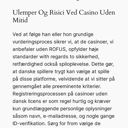
Ulemper Og Risici Ved Casino Uden
Mitid
Ved at følge han eller hon grundige
vurderingsproces sikrer vi, at de casinoer, vi
anbefaler uden ROFUS, opfylder høje
standarder with regards to sikkerhed,
retfærdighed också spiloplevelse. Dette gør,
at danske spillere trygt kan vælge at spille
på disse platforme, velvidende at vi sitter på
gennemgået alle preeminente kriterier.
Registreringsprocessen på casinoer uden
dansk licens er som regel hurtig og kræver
kun grundlæggende personlige oplysninger
såsom navn, e-mailadresse, og nogle gange
ID-verifikation. Sørg for from vælge de