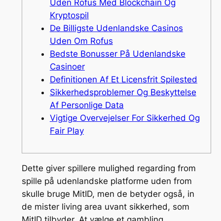
Uden Rofus Med Blockchain Og
Kryptospil
De Billigste Udenlandske Casinos
Uden Om Rofus
Bedste Bonusser På Udenlandske
Casinoer
Definitionen Af Et Licensfrit Spilested
Sikkerhedsproblemer Og Beskyttelse
Af Personlige Data
Vigtige Overvejelser For Sikkerhed Og
Fair Play
Dette giver spillere mulighed regarding from
spille på udenlandske platforme uden from
skulle bruge MitID, men de betyder også, in
de mister living area uvant sikkerhed, som
MitID tilbyder. At vælge et gambling