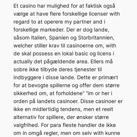
Et casino har mulighed for at faktisk også
vælge at have flere forskellige licenser with
regard to at operere my partner and i
forskellige markeder. Der er dog lande,
såsom Italien, Spanien og Storbritannien,
welcher stiller krav til casinoerne om, with
de skal possess en lokal basic og licens i
actually det pågældende area. Ellers må
sobre ikke tilbyde deres tjenester til
indbyggere i disse lande. Dette er primært
for at bevogte spillerne og offer dem større
sikkerhed om, at forholdene” “im or her i
orden på landets casinoer. Disse casinoer er
ikke en midlertidig tendens, men et reelt
alternativ for spillere, der ønsker større
valgfrihed. For para fleste handler de ikke
om in omgå regler, men om selv with kunne