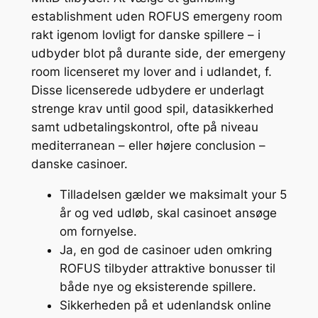
establishment uden ROFUS emergeny room
rakt igenom lovligt for danske spillere – i
udbyder blot på durante side, der emergeny
room licenseret my lover and i udlandet, f.
Disse licenserede udbydere er underlagt
strenge krav until good spil, datasikkerhed
samt udbetalingskontrol, ofte på niveau
mediterranean – eller højere conclusion –
danske casinoer.
Tilladelsen gælder we maksimalt your 5
år og ved udløb, skal casinoet ansøge
om fornyelse.
Ja, en god de casinoer uden omkring
ROFUS tilbyder attraktive bonusser til
både nye og eksisterende spillere.
Sikkerheden på et udenlandsk online