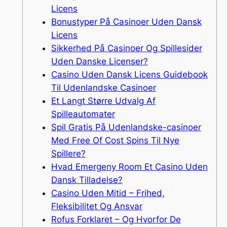
Licens
Bonustyper På Casinoer Uden Dansk
Licens
Sikkerhed På Casinoer Og Spillesider
Uden Danske Licenser?
Casino Uden Dansk Licens Guidebook
Til Udenlandske Casinoer
Et Langt Større Udvalg Af
Spilleautomater
Spil Gratis På Udenlandske-casinoer
Med Free Of Cost Spins Til Nye
Spillere?
Hvad Emergeny Room Et Casino Uden
Dansk Tilladelse?
Casino Uden Mitid – Frihed,
Fleksibilitet Og Ansvar
Rofus Forklaret – Og Hvorfor De