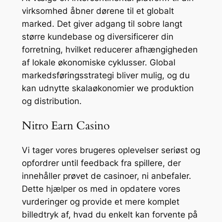
virksomhed åbner dørene til et globalt
marked. Det giver adgang til sobre langt
større kundebase og diversificerer din
forretning, hvilket reducerer afhængigheden
af lokale økonomiske cyklusser. Global
markedsføringsstrategi bliver mulig, og du
kan udnytte skalaøkonomier we produktion
og distribution.
Nitro Earn Casino
Vi tager vores brugeres oplevelser seriøst og
opfordrer until feedback fra spillere, der
innehåller prøvet de casinoer, ni anbefaler.
Dette hjælper os med in opdatere vores
vurderinger og provide et mere komplet
billedtryk af, hvad du enkelt kan forvente på