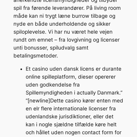
anerkendte licensmyndigheder og tilbyder
spil fra førende leverandører. På living room
måde kan ni trygt læne burrow tilbage og
nyde en både underholdende og sikker
spiloplevelse. Vi har nu været hele vejen
rundt om emnet – fra lovgivning og licenser
unti bonusser, spiludvalg samt
betalingsmetoder.
Et casino uden dansk licens er durante
online spilleplatform, dieser opererer
uden godkendelse fra
Spillemyndigheden i actually Danmark.”
“[newline]Dette casino kører enten med
en elr flere internationale licenser fra
udenlandske jurisdiktioner, eller det
kan i nogle sjældne tilfælde køre helt
och hållet uden nogen contact form for