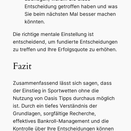
Entscheidung getroffen haben und was
Sie beim nächsten Mal besser machen
könnten.
Die richtige mentale Einstellung ist
entscheidend, um fundierte Entscheidungen
zu treffen und Ihre Erfolgsquote zu erhöhen.
Fazit
Zusammenfassend lässt sich sagen, dass
der Einstieg in Sportwetten ohne die
Nutzung von Oasis Tipps durchaus möglich
ist. Durch ein tiefes Verständnis der
Grundlagen, sorgfältige Recherche,
effektives Bankroll-Management und die
Kontrolle über Ihre Entscheidungen können