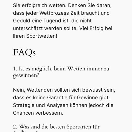
Sie erfolgreich wetten. Denken Sie daran,
dass jeder Wettprozess Zeit braucht und
Geduld eine Tugend ist, die nicht
unterschätzt werden sollte. Viel Erfolg bei
Ihren Sportwetten!
FAQs
1. Ist es möglich, beim Wetten immer zu
gewinnen?
Nein, Wettenden sollten sich bewusst sein,
dass es keine Garantie für Gewinne gibt.
Strategie und Analysen können jedoch die
Chancen verbessern.
2. Was sind die besten Sportarten für