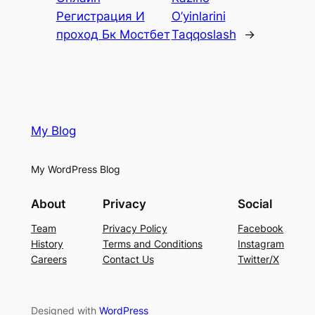
Регистрация И
O’yinlarini
проход Бк Мостбет
Taqqoslash
→
My Blog
My WordPress Blog
About
Privacy
Social
Team
Privacy Policy
Facebook
History
Terms and Conditions
Instagram
Careers
Contact Us
Twitter/X
Designed with
WordPress