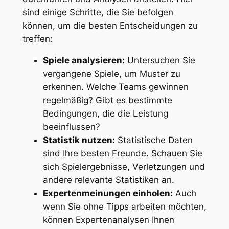
sind einige Schritte, die Sie befolgen
können, um die besten Entscheidungen zu
treffen:
Spiele analysieren:
Untersuchen Sie
vergangene Spiele, um Muster zu
erkennen. Welche Teams gewinnen
regelmäßig? Gibt es bestimmte
Bedingungen, die die Leistung
beeinflussen?
Statistik nutzen:
Statistische Daten
sind Ihre besten Freunde. Schauen Sie
sich Spielergebnisse, Verletzungen und
andere relevante Statistiken an.
Expertenmeinungen einholen:
Auch
wenn Sie ohne Tipps arbeiten möchten,
können Expertenanalysen Ihnen