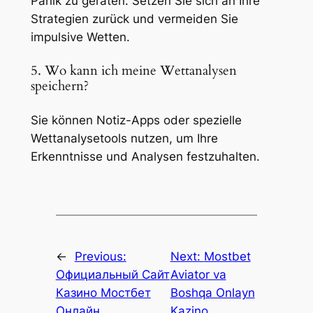
Panik zu geraten. Setzen Sie sich an Ihre
Strategien zurück und vermeiden Sie
impulsive Wetten.
5. Wo kann ich meine Wettanalysen
speichern?
Sie können Notiz-Apps oder spezielle
Wettanalysetools nutzen, um Ihre
Erkenntnisse und Analysen festzuhalten.
←
Previous:
Next:
Mostbet
Официальный Сайт
Aviator va
Казино Мостбет
Boshqa Onlayn
Онлайн
Kazino