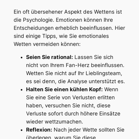
Ein oft übersehener Aspekt des Wettens ist
die Psychologie. Emotionen können Ihre
Entscheidungen erheblich beeinflussen. Hier
sind einige Tipps, wie Sie emotionales
Wetten vermeiden können:
Seien Sie rational:
Lassen Sie sich
nicht von Ihrem Fan-Herz beeinflussen.
Wetten Sie nicht auf Ihr Lieblingsteam,
es sei denn, die Analyse unterstützt es.
Halten Sie einen kühlen Kopf:
Wenn
Sie eine Serie von Verlusten erlitten
haben, versuchen Sie nicht, diese
Verluste sofort durch höhere Einsätze
wieder wettzumachen.
Reflexion:
Nach jeder Wette sollten Sie
überlegen, warum Sie diese