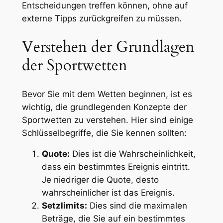
Entscheidungen treffen können, ohne auf
externe Tipps zurückgreifen zu müssen.
Verstehen der Grundlagen
der Sportwetten
Bevor Sie mit dem Wetten beginnen, ist es
wichtig, die grundlegenden Konzepte der
Sportwetten zu verstehen. Hier sind einige
Schlüsselbegriffe, die Sie kennen sollten:
Quote:
Dies ist die Wahrscheinlichkeit,
dass ein bestimmtes Ereignis eintritt.
Je niedriger die Quote, desto
wahrscheinlicher ist das Ereignis.
Setzlimits:
Dies sind die maximalen
Beträge, die Sie auf ein bestimmtes