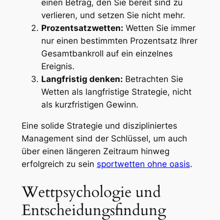
einen Betrag, den Sie bereit sind zu
verlieren, und setzen Sie nicht mehr.
Prozentsatzwetten:
Wetten Sie immer
nur einen bestimmten Prozentsatz Ihrer
Gesamtbankroll auf ein einzelnes
Ereignis.
Langfristig denken:
Betrachten Sie
Wetten als langfristige Strategie, nicht
als kurzfristigen Gewinn.
Eine solide Strategie und diszipliniertes
Management sind der Schlüssel, um auch
über einen längeren Zeitraum hinweg
erfolgreich zu sein
sportwetten ohne oasis
.
Wettpsychologie und
Entscheidungsfindung