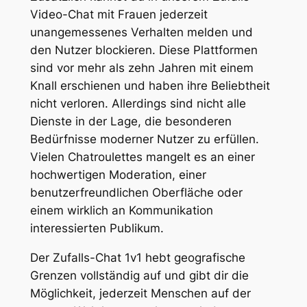
Video-Chat mit Frauen jederzeit
unangemessenes Verhalten melden und
den Nutzer blockieren. Diese Plattformen
sind vor mehr als zehn Jahren mit einem
Knall erschienen und haben ihre Beliebtheit
nicht verloren. Allerdings sind nicht alle
Dienste in der Lage, die besonderen
Bedürfnisse moderner Nutzer zu erfüllen.
Vielen Chatroulettes mangelt es an einer
hochwertigen Moderation, einer
benutzerfreundlichen Oberfläche oder
einem wirklich an Kommunikation
interessierten Publikum.
Der Zufalls-Chat 1v1 hebt geografische
Grenzen vollständig auf und gibt dir die
Möglichkeit, jederzeit Menschen auf der