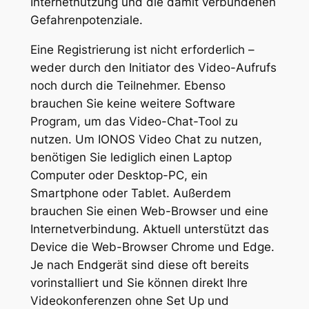
Internetnutzung und die damit verbundenen
Gefahrenpotenziale.
Eine Registrierung ist nicht erforderlich –
weder durch den Initiator des Video-Aufrufs
noch durch die Teilnehmer. Ebenso
brauchen Sie keine weitere Software
Program, um das Video-Chat-Tool zu
nutzen. Um IONOS Video Chat zu nutzen,
benötigen Sie lediglich einen Laptop
Computer oder Desktop-PC, ein
Smartphone oder Tablet. Außerdem
brauchen Sie einen Web-Browser und eine
Internetverbindung. Aktuell unterstützt das
Device die Web-Browser Chrome und Edge.
Je nach Endgerät sind diese oft bereits
vorinstalliert und Sie können direkt Ihre
Videokonferenzen ohne Set Up und