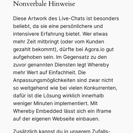
Nonverbale Hinweise
Diese Artwork des Live-Chats ist besonders
beliebt, da sie eine persönlichere und
intensivere Erfahrung bietet. Wer etwas
mehr Zeit mitbringt (oder vom Kunden
gezahlt bekommt), dürfte bei Agora.io gut
aufgehoben sein. Im Gegensatz zu den
zuvor genannten Diensten legt Whereby
mehr Wert auf Einfachheit. Die
Anpassungsmöglichkeiten sind zwar nicht
so weitgehend wie bei vielen Konkurrenten,
dafür ist die Lösung wirklich innerhalb
weniger Minuten implementiert. Mit
Whereby Embedded lässt sich ein iframe
auf der eigenen Webseite einbauen.
Zusätzlich kannst du in unserem Zufalls-