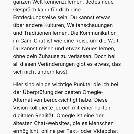
ganzen Welt kennenzulernen. Jedes neue
Gespräch kann für dich eine
Entdeckungsreise sein. Du kannst etwas
über andere Kulturen, Weltanschauungen
und Traditionen lernen. Die Kommunikation
im Cam-Chat ist wie eine Reise um die Welt.
Du kannst reisen und etwas Neues lernen,
ohne dein Zuhause zu verlassen. Doch bei
all diesen Veränderungen gibt es etwas, das
sich nicht ändern lässt.
Hier sind einige wichtige Punkte, die ich bei
der Überprüfung der besten Omegle-
Alternativen berücksichtigt habe. Diese
Vision kollidierte jedoch mit einer harten
digitalen Realität. Omegle ist eine der
ältesten Chat-Websites, die es Menschen
ermöglicht, online per Text- oder Videochat