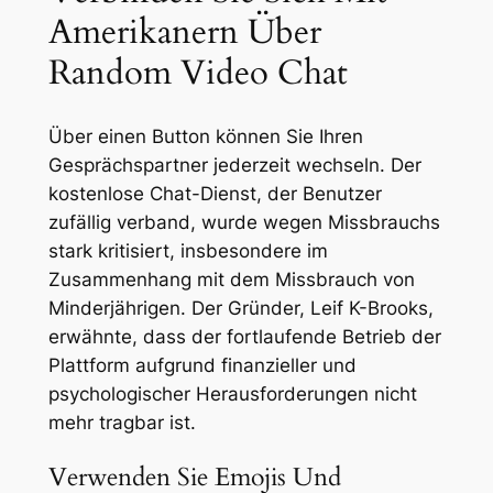
Amerikanern Über
Random Video Chat
Über einen Button können Sie Ihren
Gesprächspartner jederzeit wechseln. Der
kostenlose Chat-Dienst, der Benutzer
zufällig verband, wurde wegen Missbrauchs
stark kritisiert, insbesondere im
Zusammenhang mit dem Missbrauch von
Minderjährigen. Der Gründer, Leif K-Brooks,
erwähnte, dass der fortlaufende Betrieb der
Plattform aufgrund finanzieller und
psychologischer Herausforderungen nicht
mehr tragbar ist.
Verwenden Sie Emojis Und