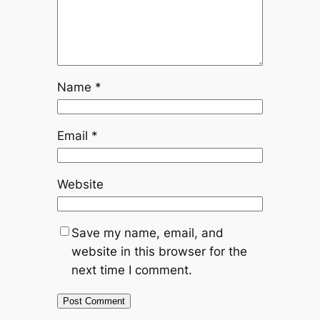
Name
*
Email
*
Website
Save my name, email, and
website in this browser for the
next time I comment.