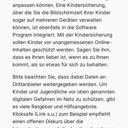
anpassen können. Eine Kindersicherung,
über die Sie die Bildschirmzeit Ihrer Kinder
sogar auf mehreren Geräten verwalten
können, ist ebenfalls in die Software
Program integriert. Mit der Kindersicherung
sollen Kinder vor unangemessenen Online-
Inhalten geschützt werden. Sagen Sie ihm,
dass es Ihnen lieber ist, wenn es zu Ihnen
kommt, als so etwas für sich zu behalten.
Bitte beachten Sie, dass dabei Daten an
Drittanbieter weitergegeben werden. Um
Kinder und Jugendliche vor oben genannten
digitalen Gefahren im Netz zu schützen, gibt
es viele Ratgeber und Hilfsangebote.
Klicksafe (Link s.u.) zum Beispiel empfiehlt
einen offenen Diskurs über die