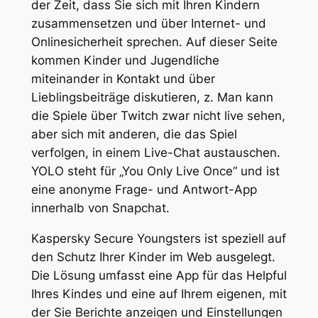
der Zeit, dass Sie sich mit Ihren Kindern
zusammensetzen und über Internet- und
Onlinesicherheit sprechen. Auf dieser Seite
kommen Kinder und Jugendliche
miteinander in Kontakt und über
Lieblingsbeiträge diskutieren, z. Man kann
die Spiele über Twitch zwar nicht live sehen,
aber sich mit anderen, die das Spiel
verfolgen, in einem Live-Chat austauschen.
YOLO steht für „You Only Live Once“ und ist
eine anonyme Frage- und Antwort-App
innerhalb von Snapchat.
Kaspersky Secure Youngsters ist speziell auf
den Schutz Ihrer Kinder im Web ausgelegt.
Die Lösung umfasst eine App für das Helpful
Ihres Kindes und eine auf Ihrem eigenen, mit
der Sie Berichte anzeigen und Einstellungen