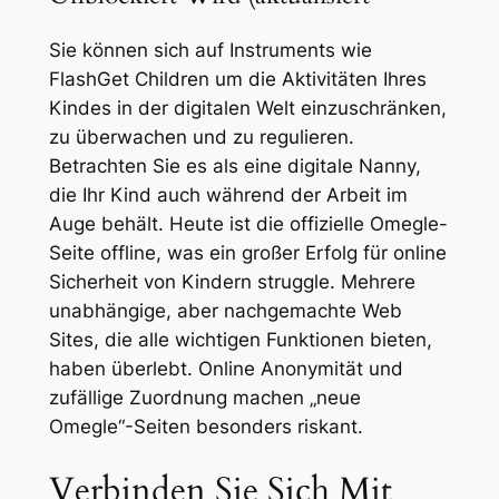
Sie können sich auf Instruments wie
FlashGet Children um die Aktivitäten Ihres
Kindes in der digitalen Welt einzuschränken,
zu überwachen und zu regulieren.
Betrachten Sie es als eine digitale Nanny,
die Ihr Kind auch während der Arbeit im
Auge behält. Heute ist die offizielle Omegle-
Seite offline, was ein großer Erfolg für online
Sicherheit von Kindern struggle. Mehrere
unabhängige, aber nachgemachte Web
Sites, die alle wichtigen Funktionen bieten,
haben überlebt. Online Anonymität und
zufällige Zuordnung machen „neue
Omegle“-Seiten besonders riskant.
Verbinden Sie Sich Mit