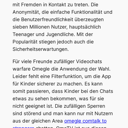
mit Fremden in Kontakt zu treten. Die
Anonymität, die einfache Funktionalität und
die Benutzerfreundlichkeit überzeugten
sieben Millionen Nutzer, hauptsächlich
Teenager und Jugendliche. Mit der
Popularität stiegen jedoch auch die
Sicherheitserwartungen.
Für viele Freunde zufälliger Videochats
warfare Omegle die Anwendung der Wahl.
Leider fehlt eine Filterfunktion, um die App
für Kinder sicherer zu machen. Es kann
somit passieren, dass Kinder bei den Chats
etwas zu sehen bekommen, was für sie
nicht geeignet ist. Die zufälligen Sperren
sind störend und man kann nur mit Nutzern
aus der gleichen Area
omegle comtalk to