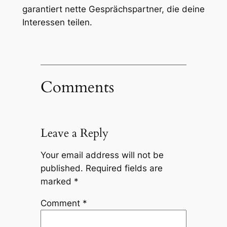
garantiert nette Gesprächspartner, die deine
Interessen teilen.
Comments
Leave a Reply
Your email address will not be
published.
Required fields are
marked
*
Comment
*