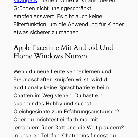
strangers
chatten. OmeTV ist aus diesen
Gründen nicht uneingeschränkt
empfehlenswert. Es gibt auch keine
Filterfunktion, um die Anwendung für Kinder
etwas sicherer zu machen.
Apple Facetime Mit Android Und
Home Windows Nutzen
Wenn du neue Leute kennenlernen und
Freundschaften knüpfen willst, wird dir
additionally keine Sprachbarriere beim
Chatten im Weg stehen. Du hast ein
spannendes Hobby und suchst
Gleichgesinnte zum Erfahrungsaustausch?
Oder du möchtest einfach mal mit
jemandem über Gott und die Welt plaudern?
In unseren Telefon-Chatrooms findest du