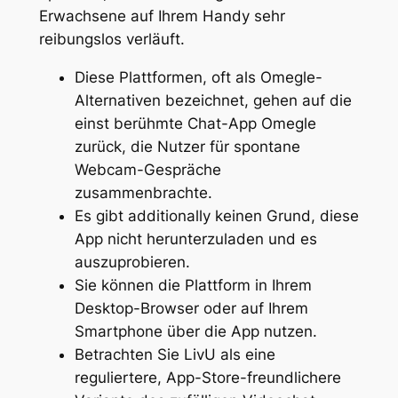
Erwachsene auf Ihrem Handy sehr
reibungslos verläuft.
Diese Plattformen, oft als Omegle-
Alternativen bezeichnet, gehen auf die
einst berühmte Chat-App Omegle
zurück, die Nutzer für spontane
Webcam-Gespräche
zusammenbrachte.
Es gibt additionally keinen Grund, diese
App nicht herunterzuladen und es
auszuprobieren.
Sie können die Plattform in Ihrem
Desktop-Browser oder auf Ihrem
Smartphone über die App nutzen.
Betrachten Sie LivU als eine
reguliertere, App-Store-freundlichere