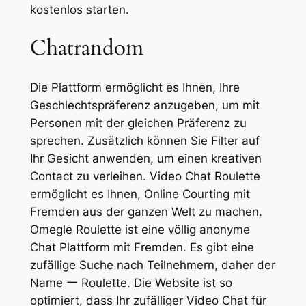
kostenlos starten.
Chatrandom
Die Plattform ermöglicht es Ihnen, Ihre
Geschlechtspräferenz anzugeben, um mit
Personen mit der gleichen Präferenz zu
sprechen. Zusätzlich können Sie Filter auf
Ihr Gesicht anwenden, um einen kreativen
Contact zu verleihen. Video Chat Roulette
ermöglicht es Ihnen, Online Courting mit
Fremden aus der ganzen Welt zu machen.
Omegle Roulette ist eine völlig anonyme
Chat Plattform mit Fremden. Es gibt eine
zufällige Suche nach Teilnehmern, daher der
Name ー Roulette. Die Website ist so
optimiert, dass Ihr zufälliger Video Chat für