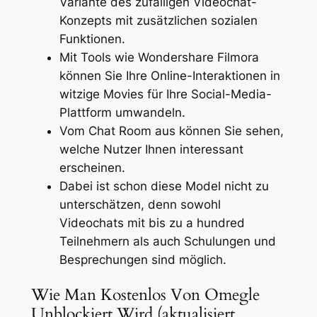
Variante des zufälligen Videochat-
Konzepts mit zusätzlichen sozialen
Funktionen.
Mit Tools wie Wondershare Filmora
können Sie Ihre Online-Interaktionen in
witzige Movies für Ihre Social-Media-
Plattform umwandeln.
Vom Chat Room aus können Sie sehen,
welche Nutzer Ihnen interessant
erscheinen.
Dabei ist schon diese Model nicht zu
unterschätzen, denn sowohl
Videochats mit bis zu a hundred
Teilnehmern als auch Schulungen und
Besprechungen sind möglich.
Wie Man Kostenlos Von Omegle
Unblockiert Wird (aktualisiert